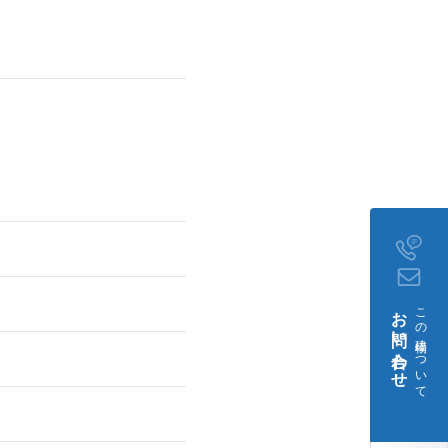
お問い合わせ
この建物について