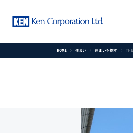
HOME
住まい
住まいを探す
TH