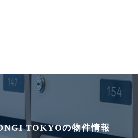
PONGI TOKYOの物件情報