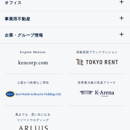
オフィス
事業用不動産
企業・グループ情報
English Website
高級賃貸ブランドマンション
上質かつ快適なご滞在
世界最大級の音楽アリーナ
風までも、思い出になる
リゾートウエディング