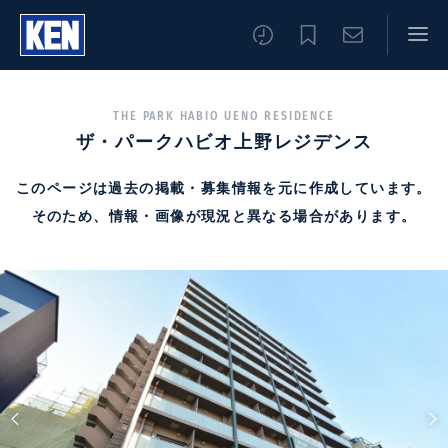
THE PARK HABIO UENO RESIDENCE
ザ・パークハビオ上野レジデンス
このページは過去の掲載・募集情報を元に作成しています。
そのため、情報・画像が現況と異なる場合があります。