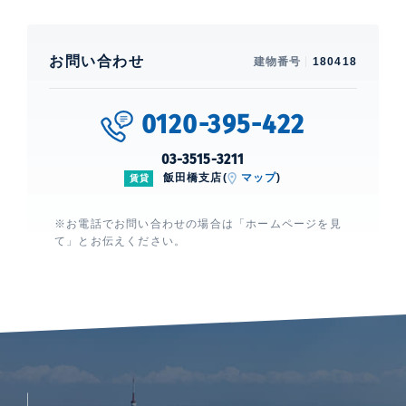
お問い合わせ
建物番号
180418
0120-395-422
03-3515-3211
飯田橋支店(
マップ
)
賃貸
※お電話でお問い合わせの場合は「ホームページを見
て」とお伝えください。