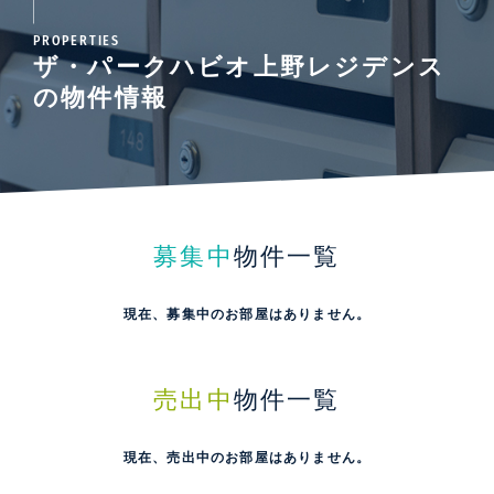
PROPERTIES
ザ・パークハビオ上野レジデンス
の物件情報
募集中
物件一覧
現在、募集中のお部屋はありません。
売出中
物件一覧
現在、売出中のお部屋はありません。