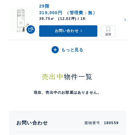
29階
319,000円
（管理費：無）
39.75㎡ (12.02坪) / 1K
お問い合わせ
もっと見る
売出中
物件一覧
現在、売出中のお部屋はありません。
お問い合わせ
建物番号
180559