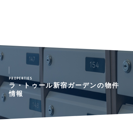
PROPERTIES
ラ・トゥール新宿ガーデンの物件
情報