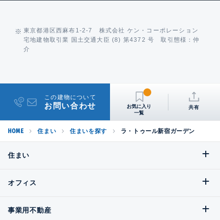
東京都港区西麻布1-2-7 株式会社 ケン・コーポレーション
宅地建物取引業 国土交通大臣 (8) 第4372 号 取引態様：仲
介
この建物について
お問い合わせ
共有
HOME
住まい
住まいを探す
ラ・トゥール新宿ガーデン
住まい
オフィス
事業用不動産