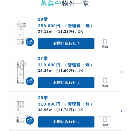
募集中
物件一覧
29階
259,000円
（管理費：無）
37.12㎡ (11.22坪) / 1K
お問い合わせ
27階
319,000円
（管理費：無）
38.36㎡ (11.60坪) / 1K
お問い合わせ
25階
319,000円
（管理費：無）
38.96㎡ (11.78坪) / 1K
お問い合わせ