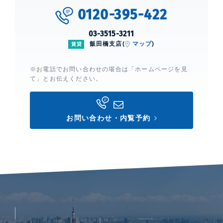
0120-395-422
03-3515-3211
飯田橋支店(
マップ
)
賃貸
※お電話でお問い合わせの場合は「ホームページを見
て」とお伝えください。
お問い合わせ・内覧予約