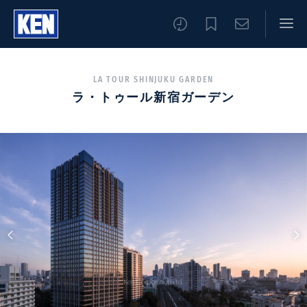
LA TOUR SHINJUKU GARDEN
ラ・トゥール新宿ガーデン