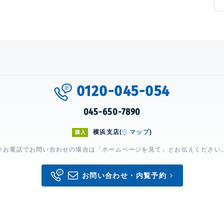
0120-045-054
045-650-7890
横浜支店(
マップ
)
購入
※お電話でお問い合わせの場合は「ホームページを見て」とお伝えください
お問い合わせ・内覧予約