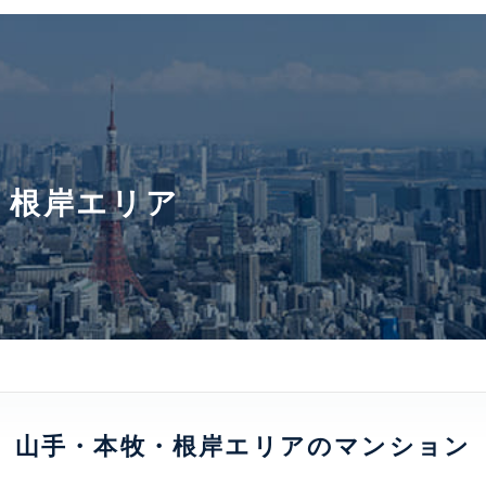
・根岸エリア
山手・本牧・根岸エリアのマンション