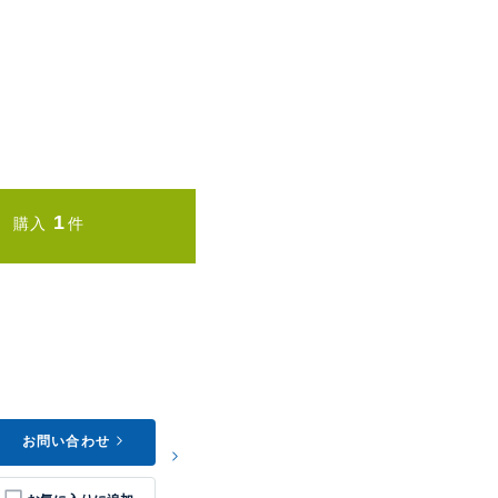
1
購入
件
お問い合わせ