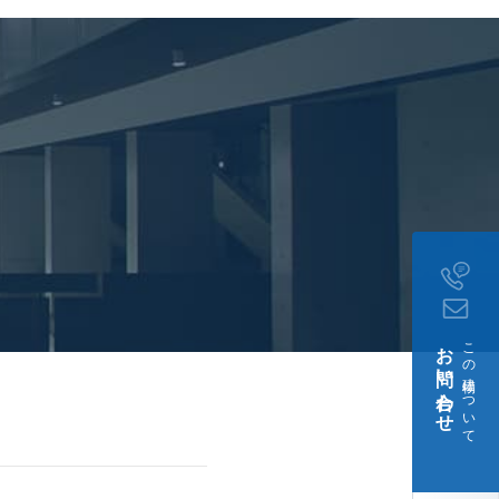
お問い合わせ
この建物について