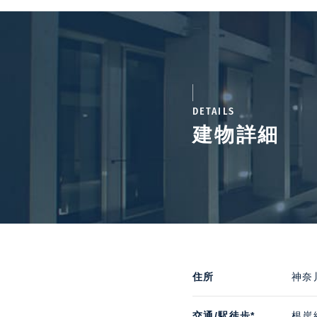
DETAILS
建物詳細
住所
神奈
交通/駅徒歩*
根岸