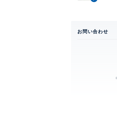
お問い合わせ