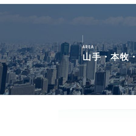
AREA
山手・本牧