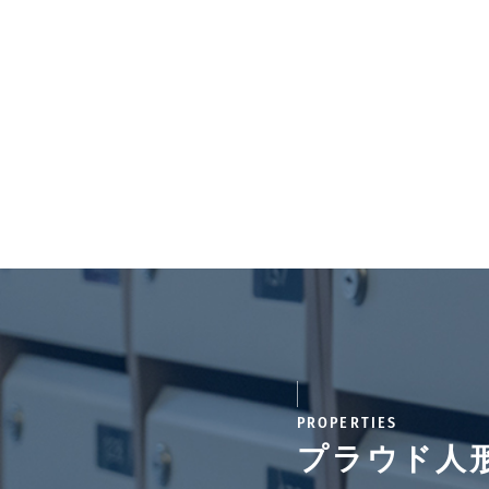
PROPERTIES
プラウド人