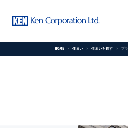
HOME
住まい
住まいを探す
プ