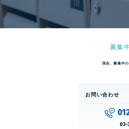
募集
現在、募集中の
お問い合わせ
01
03-