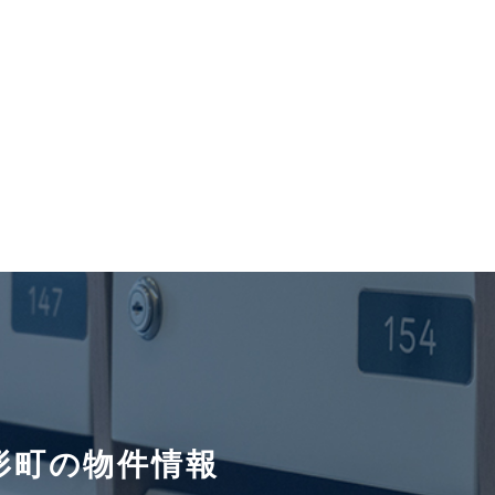
形町の物件情報