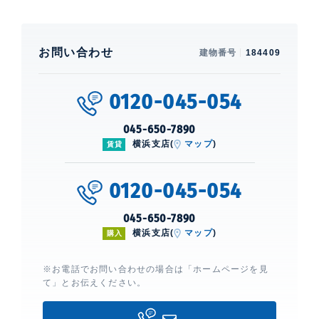
お問い合わせ
建物番号
184409
0120-045-054
045-650-7890
横浜支店(
マップ
)
賃貸
0120-045-054
045-650-7890
横浜支店(
マップ
)
購入
※お電話でお問い合わせの場合は「ホームページを見
て」とお伝えください。