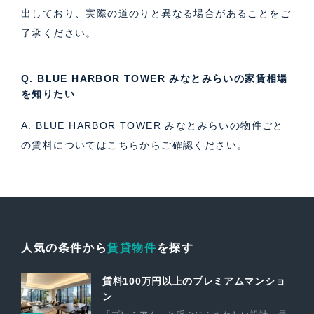
出しており、実際の道のりと異なる場合があることをご
了承ください。
Q. BLUE HARBOR TOWER みなとみらいの家賃相場
を知りたい
A. BLUE HARBOR TOWER みなとみらいの物件ごと
の賃料については
こちら
からご確認ください。
人気の条件から
賃貸物件
を探す
賃料100万円以上のプレミアムマンショ
ン