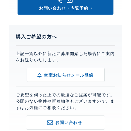
お問い合わせ・内覧予約
購入ご希望の方へ
上記一覧以外に新たに募集開始した場合にご案内
をお送りいたします。
空室お知らせメール登録
ご要望を伺った上での最適なご提案が可能です。
公開のない物件や新着物件もございますので、ま
ずはお気軽にご相談ください。
お問い合わせ