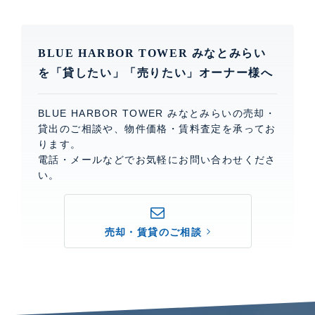
BLUE HARBOR TOWER みなとみらい
を「貸したい」「売りたい」オーナー様へ
BLUE HARBOR TOWER みなとみらいの売却・
貸出のご相談や、物件価格・賃料査定を承ってお
ります。
電話・メールなどでお気軽にお問い合わせくださ
い。
売却・賃貸のご相談