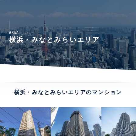
AREA
横浜・みなとみらいエリア
横浜・みなとみらいエリアのマンション