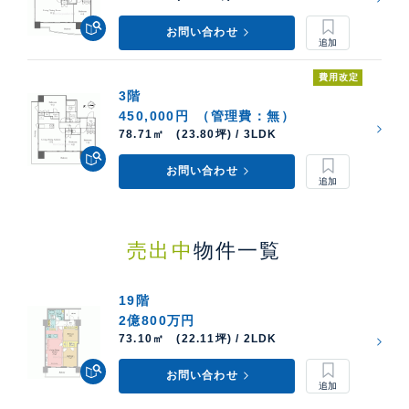
お問い合わせ
費用改定
3階
450,000円
（管理費：無）
78.71㎡ (23.80坪) / 3LDK
お問い合わせ
売出中
物件一覧
19階
2億800万円
73.10㎡ (22.11坪) / 2LDK
お問い合わせ