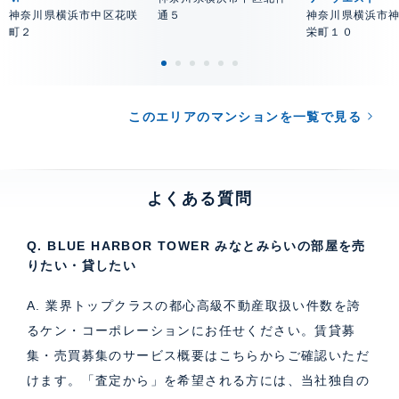
神奈川県横浜市中区花咲
通５
神奈川県横浜市
町２
栄町１０
このエリアのマンションを一覧で見る
よくある質問
Q. BLUE HARBOR TOWER みなとみらいの部屋を売
りたい・貸したい
A. 業界トップクラスの都心高級不動産取扱い件数を誇
るケン・コーポレーションにお任せください。
賃貸募
集・売買募集のサービス概要はこちら
からご確認いただ
けます。「査定から」を希望される方には、当社独自の