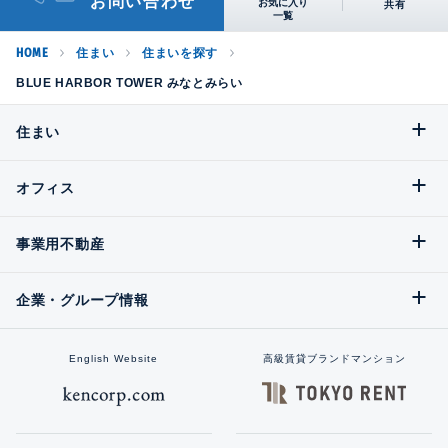
お問い合わせ
共有
HOME
住まい
住まいを探す
BLUE HARBOR TOWER みなとみらい
住まい
オフィス
事業用不動産
企業・グループ情報
English Website
高級賃貸ブランドマンション