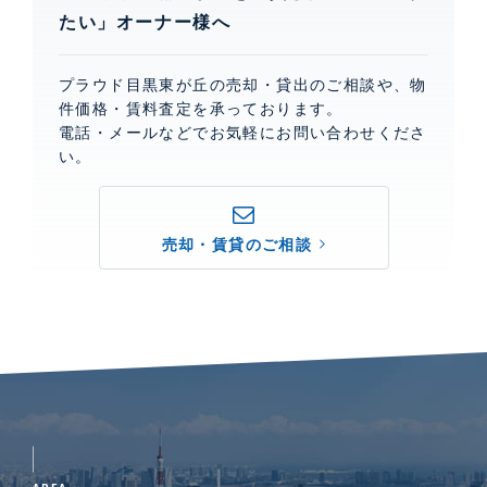
たい」オーナー様へ
プラウド目黒東が丘の売却・貸出のご相談や、物
件価格・賃料査定を承っております。
電話・メールなどでお気軽にお問い合わせくださ
い。
売却・賃貸のご相談