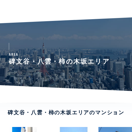
AREA
碑文谷・八雲・柿の木坂エリア
碑文谷・八雲・柿の木坂エリアのマンション