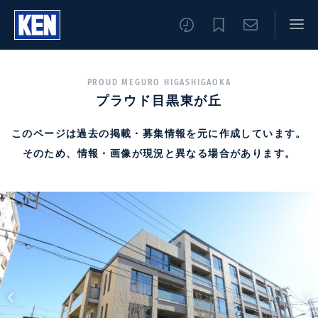
PROUD MEGURO HIGASHIGAOKA
プラウド目黒東が丘
このページは過去の掲載・募集情報を元に作成しています。
そのため、情報・画像が現況と異なる場合があります。