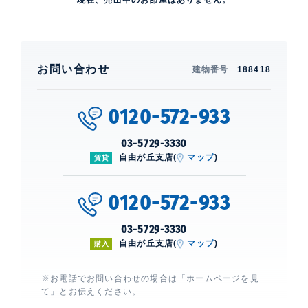
現在、売出中のお部屋はありません。
お問い合わせ
建物番号
188418
0120-572-933
03-5729-3330
自由が丘支店(
マップ
)
賃貸
0120-572-933
03-5729-3330
自由が丘支店(
マップ
)
購入
※お電話でお問い合わせの場合は「ホームページを見
て」とお伝えください。