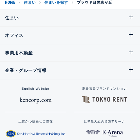
HOME
住まい
住まいを探す
プラウド目黒東が丘
住まい
オフィス
事業用不動産
企業・グループ情報
English Website
高級賃貸ブランドマンション
上質かつ快適なご滞在
世界最大級の音楽アリーナ