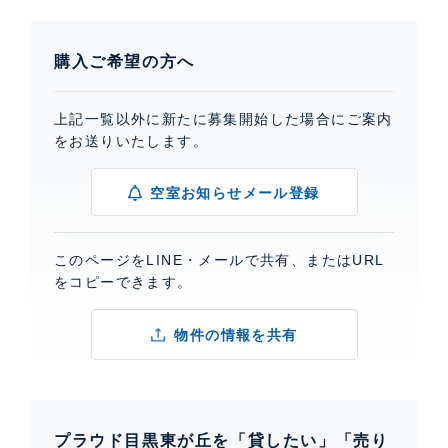
購入ご希望の方へ
上記一覧以外に新たに募集開始した場合にご案内
をお送りいたします。
空室お知らせメール登録
このページをLINE・メールで共有、またはURL
をコピーできます。
物件の情報を共有
プラウド目黒東が丘を「貸したい」「売り