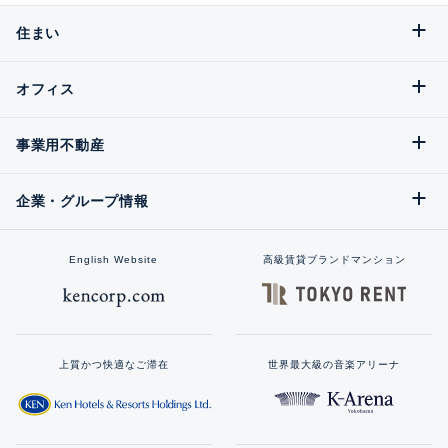
住まい
オフィス
事業用不動産
企業・グループ情報
English Website
高級賃貸ブランドマンション
上質かつ快適なご滞在
世界最大級の音楽アリーナ