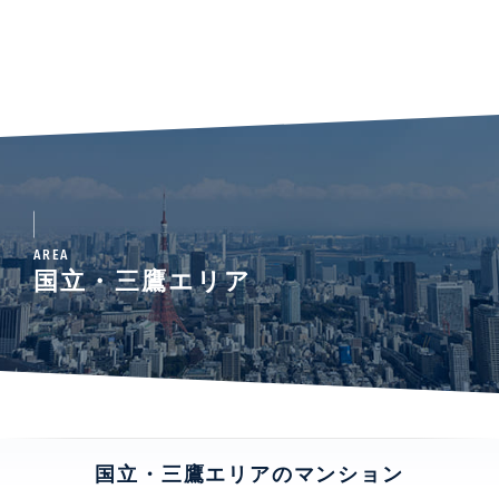
AREA
国立・三鷹エリア
国立・三鷹エリアのマンション