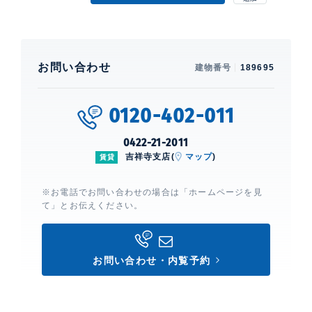
お問い合わせ
建物番号
189695
0120-402-011
0422-21-2011
吉祥寺支店(
マップ
)
賃貸
※お電話でお問い合わせの場合は「ホームページを見
て」とお伝えください。
お問い合わせ・内覧予約