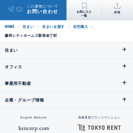
この建物について
お問い合わせ
共有
HOME
住まい
住まいを探す
住宅購入
藤和シティホームズ新宿余丁町
住まい
オフィス
事業用不動産
企業・グループ情報
English Website
高級賃貸ブランドマンション