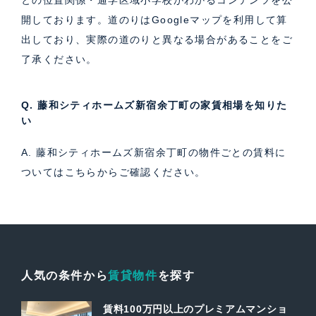
開しております。道のりはGoogleマップを利用して算
出しており、実際の道のりと異なる場合があることをご
了承ください。
Q. 藤和シティホームズ新宿余丁町の家賃相場を知りた
い
A. 藤和シティホームズ新宿余丁町の物件ごとの賃料に
ついては
こちら
からご確認ください。
人気の条件から
賃貸物件
を探す
賃料100万円以上のプレミアムマンショ