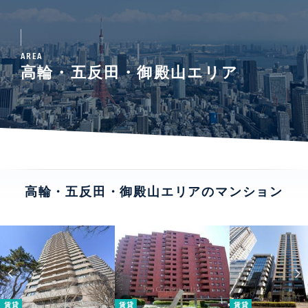
AREA
高輪・五反田・御殿山エリア
高輪・五反田・御殿山エリアのマンション
賃貸
賃貸
賃貸