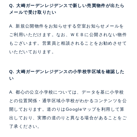
Q. 大崎ガーデンレジデンスで新しい売買物件が出たら
メールで受け取りたい
A. 新規公開物件をお知らせする空室お知らせメールを
ご利用いただけます。なお、ＷＥＢに公開されない物件
もございます。営業員と相談されることをお勧めさせて
いただいております。
Q. 大崎ガーデンレジデンスの小学校学区域を確認した
い
A. 都心の公立小学校については、データを基に小学校
との位置関係・通学区域小学校がわかるコンテンツを公
開しております。道のりはGoogleマップを利用して算
出しており、実際の道のりと異なる場合があることをご
了承ください。