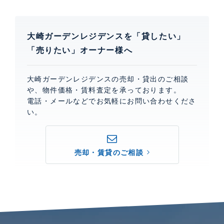
大崎ガーデンレジデンスを「貸したい」
「売りたい」オーナー様へ
大崎ガーデンレジデンスの売却・貸出のご相談
や、物件価格・賃料査定を承っております。
電話・メールなどでお気軽にお問い合わせくださ
い。
売却・賃貸のご相談