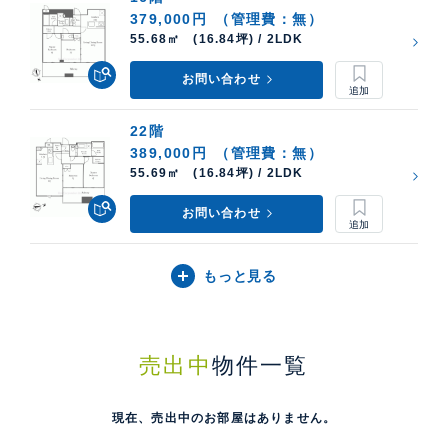
379,000円
（管理費：無）
55.68㎡ (16.84坪) / 2LDK
お問い合わせ
22階
389,000円
（管理費：無）
55.69㎡ (16.84坪) / 2LDK
お問い合わせ
もっと見る
売出中
物件一覧
現在、売出中のお部屋はありません。