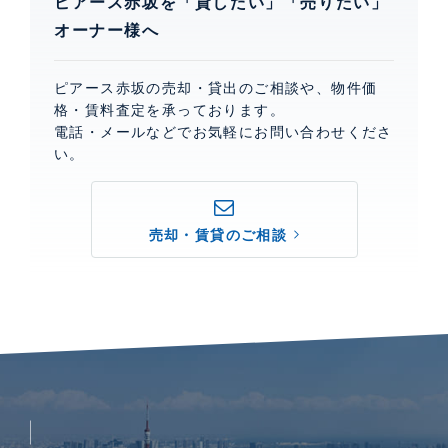
ピアース赤坂を「貸したい」「売りたい」
オーナー様へ
ピアース赤坂の売却・貸出のご相談や、物件価
格・賃料査定を承っております。
電話・メールなどでお気軽にお問い合わせくださ
い。
売却・賃貸のご相談