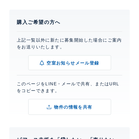
購入ご希望の方へ
上記一覧以外に新たに募集開始した場合にご案内
をお送りいたします。
空室お知らせメール登録
このページをLINE・メールで共有、またはURL
をコピーできます。
物件の情報を共有