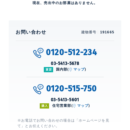
現在、売出中のお部屋はありません。
お問い合わせ
建物番号
191665
0120-512-234
03-5413-5678
国内部(
マップ
)
賃貸
0120-515-750
03-5413-5601
住宅営業部(
マップ
)
購入
※お電話でお問い合わせの場合は「ホームページを見
て」とお伝えください。