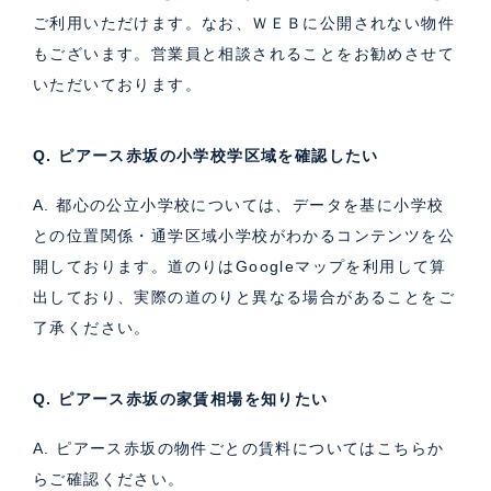
ご利用いただけます。なお、ＷＥＢに公開されない物件
もございます。営業員と相談されることをお勧めさせて
いただいております。
Q. ピアース赤坂の小学校学区域を確認したい
A. 都心の公立小学校については、データを基に小学校
との位置関係・通学区域小学校がわかるコンテンツを公
開しております。道のりはGoogleマップを利用して算
出しており、実際の道のりと異なる場合があることをご
了承ください。
Q. ピアース赤坂の家賃相場を知りたい
A. ピアース赤坂の物件ごとの賃料については
こちら
か
らご確認ください。