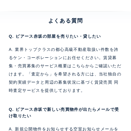
よくある質問
Q. ピアース赤坂の部屋を売りたい・貸したい
A. 業界トップクラスの都心高級不動産取扱い件数を誇
るケン・コーポレーションにお任せください。
賃貸募
集・売買募集のサービス概要はこちら
からご確認いただ
けます。「査定から」を希望される方には、当社独自の
契約実績データと周辺の募集状況に基づく
賃貸売買 同
時査定サービス
を提供しております。
Q. ピアース赤坂で新しい売買物件が出たらメールで受
け取りたい
A. 新規公開物件をお知らせする空室お知らせメールを