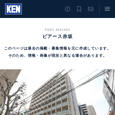
PIARS AKASAKA
ピアース赤坂
このページは過去の掲載・募集情報を元に作成しています。
そのため、情報・画像が現況と異なる場合があります。