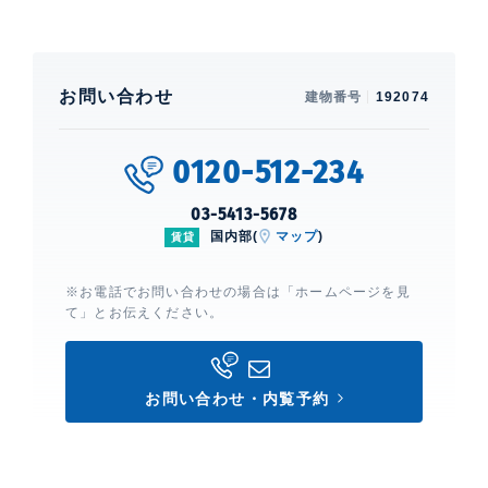
お問い合わせ
建物番号
192074
0120-512-234
03-5413-5678
国内部(
マップ
)
賃貸
※お電話でお問い合わせの場合は「ホームページを見
て」とお伝えください。
お問い合わせ・内覧予約