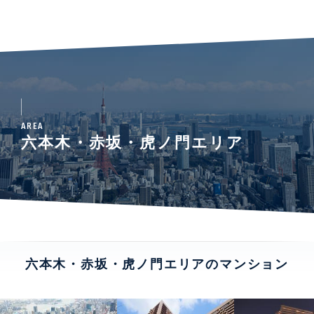
AREA
六本木・赤坂・虎ノ門エリア
六本木・赤坂・虎ノ門エリアのマンション