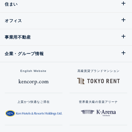
住まい
オフィス
事業用不動産
企業・グループ情報
English Website
高級賃貸ブランドマンション
上質かつ快適なご滞在
世界最大級の音楽アリーナ