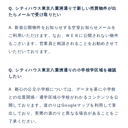
Q. シティハウス東京八重洲通りで新しい売買物件が出
たらメールで受け取りたい
A. 新規公開物件をお知らせする空室お知らせメールを
ご利用いただけます。なお、ＷＥＢに公開されない物件
もございます。営業員と相談されることをお勧めさせて
いただいております。
Q. シティハウス東京八重洲通りの小学校学区域を確認
したい
A. 都心の公立小学校については、データを基に小学校
との位置関係・通学区域小学校がわかるコンテンツを公
開しております。道のりはGoogleマップを利用して算
出しており、実際の道のりと異なる場合があることをご
了承ください。