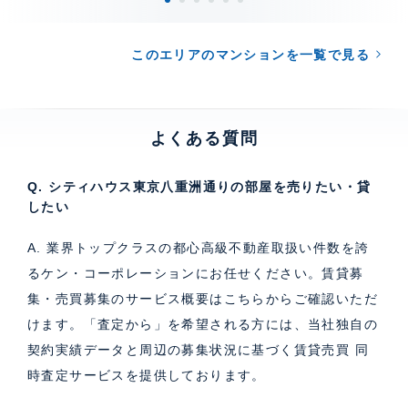
このエリアのマンションを一覧で見る
よくある質問
Q. シティハウス東京八重洲通りの部屋を売りたい・貸
したい
A. 業界トップクラスの都心高級不動産取扱い件数を誇
るケン・コーポレーションにお任せください。
賃貸募
集・売買募集のサービス概要はこちら
からご確認いただ
けます。「査定から」を希望される方には、当社独自の
契約実績データと周辺の募集状況に基づく
賃貸売買 同
時査定サービス
を提供しております。