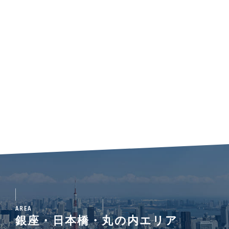
AREA
銀座・日本橋・丸の内エリア