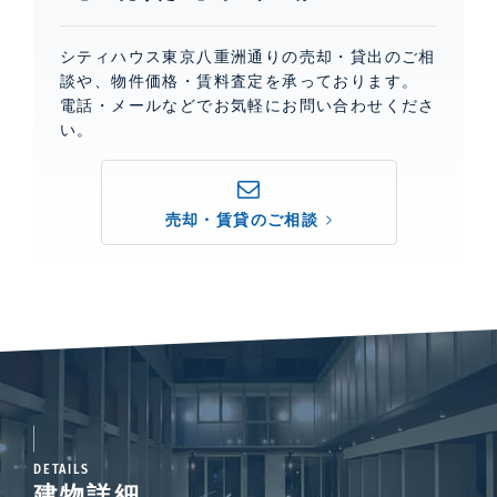
シティハウス東京八重洲通りの売却・貸出のご相
談や、物件価格・賃料査定を承っております。
電話・メールなどでお気軽にお問い合わせくださ
い。
売却・賃貸のご相談
DETAILS
建物詳細