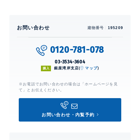
お問い合わせ
建物番号
195209
0120-781-078
03-3534-3604
銀座湾岸支店(
マップ
)
購入
※お電話でお問い合わせの場合は「ホームページを見
て」とお伝えください。
お問い合わせ・内覧予約