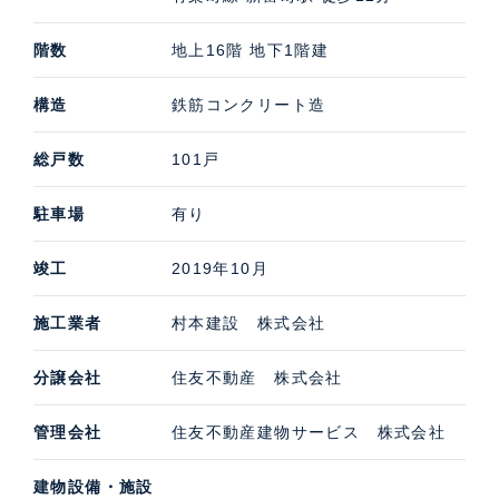
階数
地上16階 地下1階建
構造
鉄筋コンクリート造
総戸数
101戸
駐車場
有り
竣工
2019年10月
施工業者
村本建設 株式会社
分譲会社
住友不動産 株式会社
管理会社
住友不動産建物サービス 株式会社
建物設備・施設