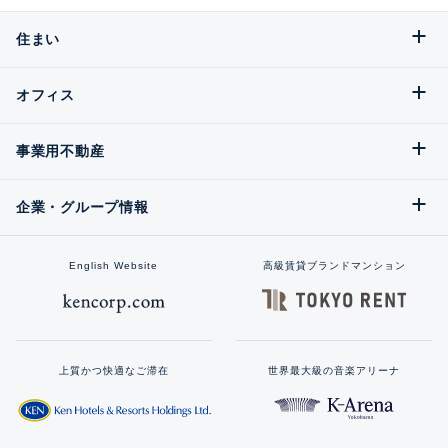
住まい
オフィス
事業用不動産
企業・グループ情報
English Website
高級賃貸ブランドマンション
上質かつ快適なご滞在
世界最大級の音楽アリーナ