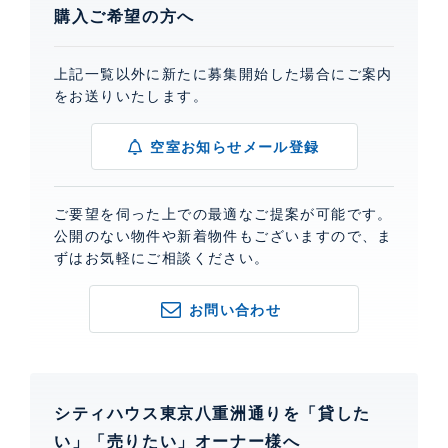
購入ご希望の方へ
上記一覧以外に新たに募集開始した場合にご案内
をお送りいたします。
空室お知らせメール登録
ご要望を伺った上での最適なご提案が可能です。
公開のない物件や新着物件もございますので、ま
ずはお気軽にご相談ください。
お問い合わせ
シティハウス東京八重洲通りを「貸した
い」「売りたい」オーナー様へ