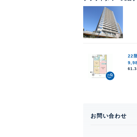
22
9,
61.
お問い合わせ