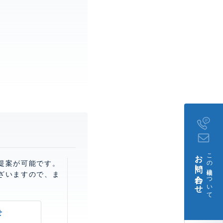
。
お問い合わせ
この建物について
提案が可能です。
ざいますので、ま
せ