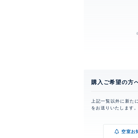
購入ご希望の方
上記一覧以外に新た
をお送りいたします
空室お