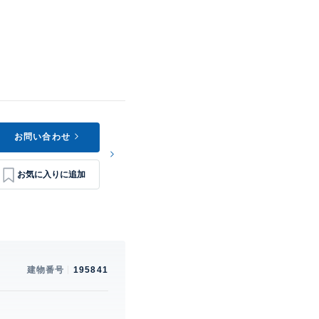
お問い合わせ
建物番号
195841