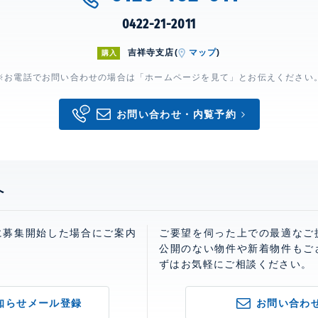
0422-21-2011
吉祥寺支店(
マップ
)
購入
※お電話でお問い合わせの場合は「ホームページを見て」とお伝えください
お問い合わせ・内覧予約
へ
に募集開始した場合にご案内
ご要望を伺った上での最適なご
。
公開のない物件や新着物件もご
ずはお気軽にご相談ください。
知らせメール登録
お問い合わ