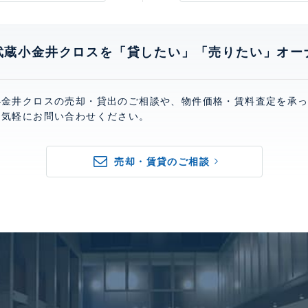
武蔵小金井クロスを「貸したい」「売りたい」オー
小金井クロスの売却・貸出のご相談や、物件価格・賃料査定を承
お気軽にお問い合わせください。
売却・賃貸のご相談