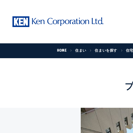
HOME
住まい
住まいを探す
住