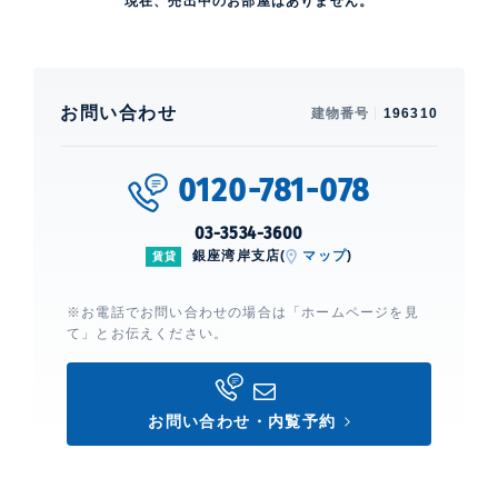
現在、売出中のお部屋はありません。
お問い合わせ
建物番号
196310
0120-781-078
03-3534-3600
銀座湾岸支店(
マップ
)
賃貸
※お電話でお問い合わせの場合は「ホームページを見
て」とお伝えください。
お問い合わせ・内覧予約