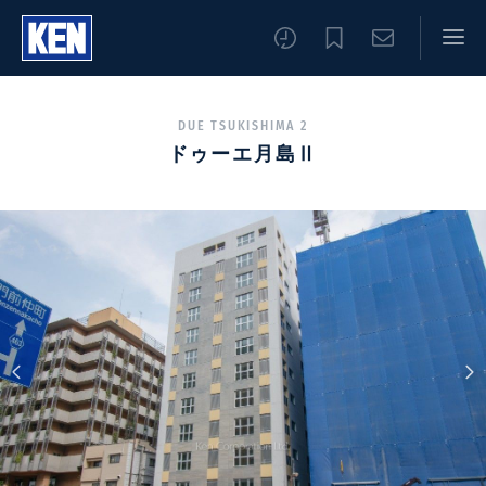
DUE TSUKISHIMA 2
ドゥーエ月島Ⅱ