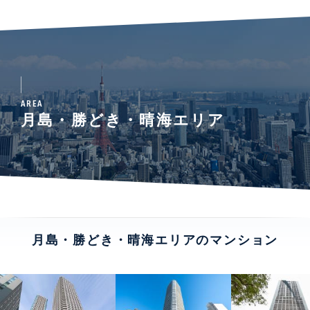
AREA
月島・勝どき・晴海エリア
月島・勝どき・晴海エリアのマンション