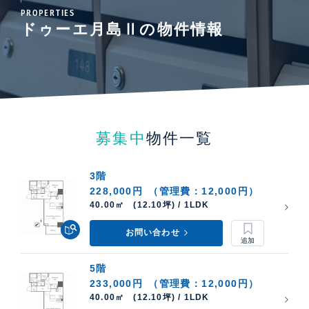
PROPERTIES
ドゥーエ月島Ⅱの物件情報
募集中
物件一覧
3階
228,000円
（管理費：12,000円）
40.00㎡ (12.10坪) / 1LDK
お問い合わせ
5階
233,000円
（管理費：12,000円）
40.00㎡ (12.10坪) / 1LDK