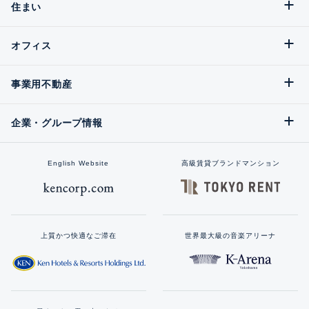
住まい
オフィス
事業用不動産
企業・グループ情報
English Website
高級賃貸ブランドマンション
上質かつ快適なご滞在
世界最大級の音楽アリーナ