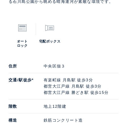
る石川島公園から眺める晴海運河が素敵な環境です。
オート
宅配ボックス
ロック
住所
中央区佃３
交通/駅徒歩*
有楽町線 月島駅 徒歩3分
都営大江戸線 月島駅 徒歩3分
都営大江戸線 勝どき駅 徒歩15分
階数
地上12階建
構造
鉄筋コンクリート造