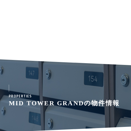
PROPERTIES
MID TOWER GRANDの物件情報