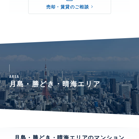
売却・賃貸のご相談
AREA
月島・勝どき・晴海エリア
月島・勝どき・晴海エリアのマンション