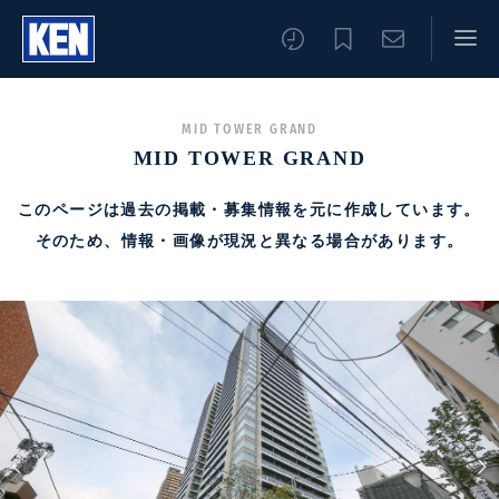
MID TOWER GRAND
MID TOWER GRAND
このページは過去の掲載・募集情報を元に作成しています。
そのため、情報・画像が現況と異なる場合があります。