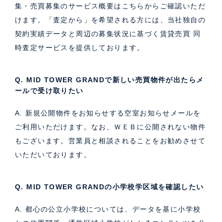
集・売買募集のサービス概要はこちら
からご確認いただ
けます。「査定から」を希望される方には、当社独自の
契約実績データと周辺の募集状況に基づく
賃貸売買 同
時査定サービス
を提供しております。
Q. MID TOWER GRANDで新しい売買物件が出たらメ
ールで受け取りたい
A. 新規公開物件をお知らせする空室お知らせメールを
ご利用いただけます。なお、ＷＥＢに公開されない物件
もございます。営業員と相談されることをお勧めさせて
いただいております。
Q. MID TOWER GRANDの小学校学区域を確認したい
A. 都心の公立小学校については、データを基に小学校