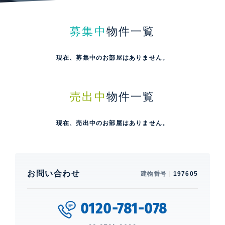
募集中
物件一覧
現在、募集中のお部屋はありません。
売出中
物件一覧
現在、売出中のお部屋はありません。
お問い合わせ
建物番号
197605
0120-781-078