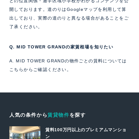
との位置関係・通学区域小学校がわかるコンテンツを公
開しております。道のりはGoogleマップを利用して算
出しており、実際の道のりと異なる場合があることをご
了承ください。
Q. MID TOWER GRANDの家賃相場を知りたい
A. MID TOWER GRANDの物件ごとの賃料については
こちら
からご確認ください。
人気の条件から
賃貸物件
を探す
賃料100万円以上のプレミアムマンショ
ン