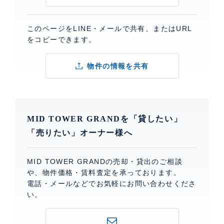
このページをLINE・メールで共有、またはURL
をコピーできます。
物件の情報を共有
MID TOWER GRANDを「貸したい」
「売りたい」オーナー様へ
MID TOWER GRANDの売却・貸出のご相談
や、物件価格・賃料査定を承っております。
電話・メールなどでお気軽にお問い合わせくださ
い。