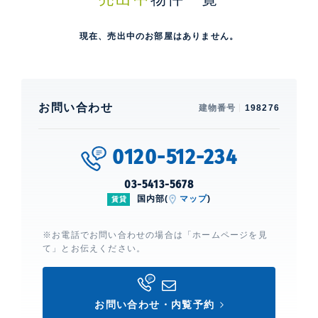
現在、売出中のお部屋はありません。
お問い合わせ
建物番号
198276
0120-512-234
03-5413-5678
国内部(
マップ
)
賃貸
※お電話でお問い合わせの場合は「ホームページを見
て」とお伝えください。
お問い合わせ・内覧予約