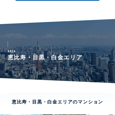
AREA
恵比寿・目黒・白金エリア
恵比寿・目黒・白金エリアのマンション