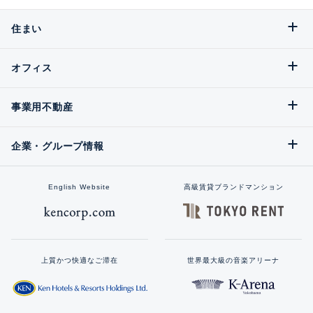
住まい
オフィス
事業用不動産
企業・グループ情報
English Website
高級賃貸ブランドマンション
上質かつ快適なご滞在
世界最大級の音楽アリーナ