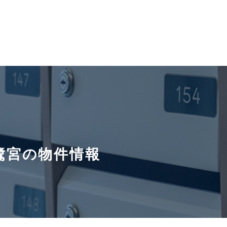
鷺宮の物件情報