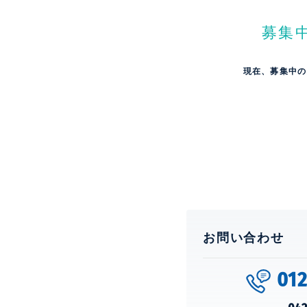
募集
現在、募集中の
お問い合わせ
01