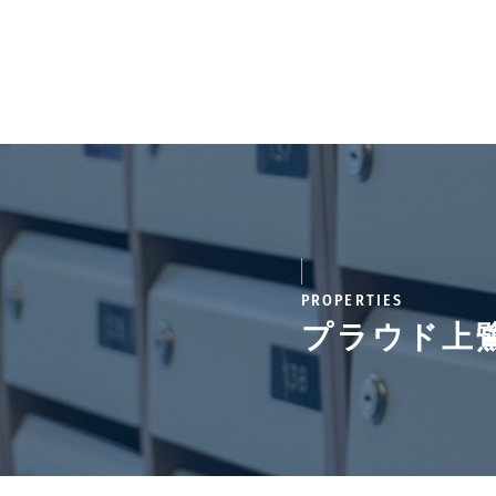
PROPERTIES
プラウド上