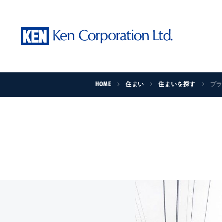
HOME
住まい
住まいを探す
プ