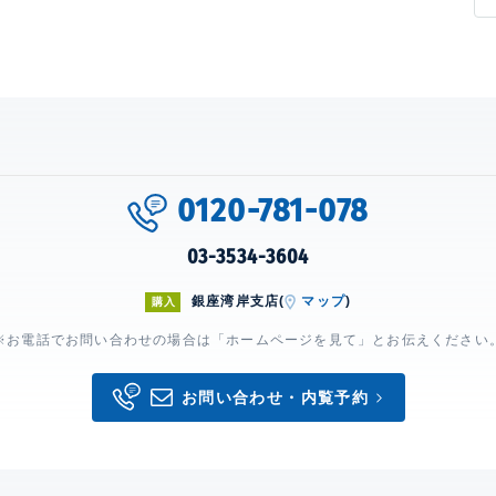
0120-781-078
03-3534-3604
銀座湾岸支店(
マップ
)
購入
※お電話でお問い合わせの場合は「ホームページを見て」とお伝えください
お問い合わせ・内覧予約