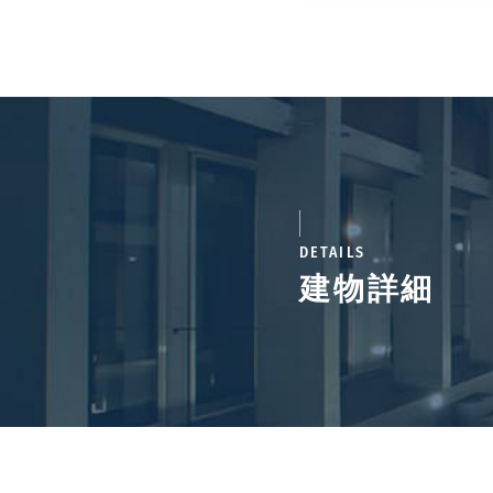
DETAILS
建物詳細