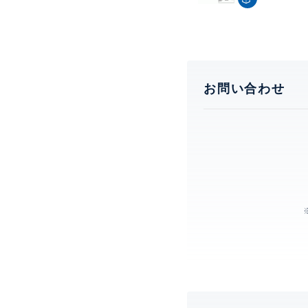
お問い合わせ