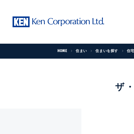
HOME
住まい
住まいを探す
住
ザ