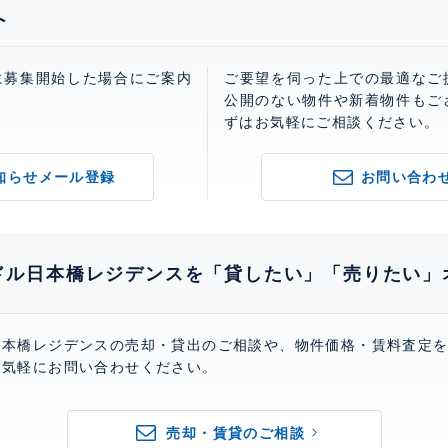
へ
に募集開始した場合にご案内
ご要望を伺った上での最適なご
。
公開のない物件や新着物件もご
ずはお気軽にご相談ください。
知らせメール登録
お問い合わ
ドル日本橋レジデンスを「貸したい」「売りたい」
日本橋レジデンスの売却・貸出のご相談や、物件価格・賃料査定
お気軽にお問い合わせください。
売却・賃貸のご相談