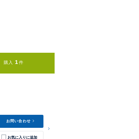
1
購入
件
お問い合わせ