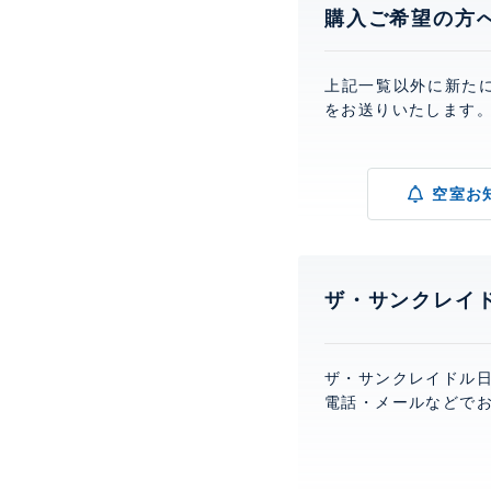
購入ご希望の方
上記一覧以外に新た
をお送りいたします
空室お
ザ・サンクレイ
ザ・サンクレイドル
電話・メールなどで