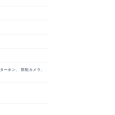
ンターホン、 防犯カメラ、