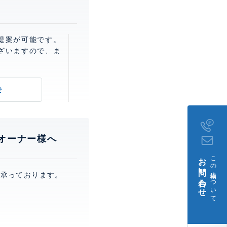
提案が可能です。
ざいますので、ま
せ
オーナー様へ
お問い合わせ
この建物について
を承っております。