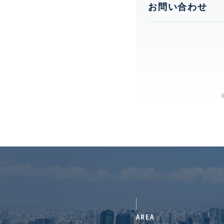
お問い合わせ
AREA