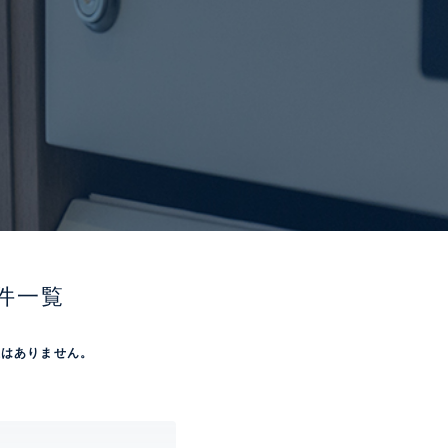
件一覧
屋はありません。