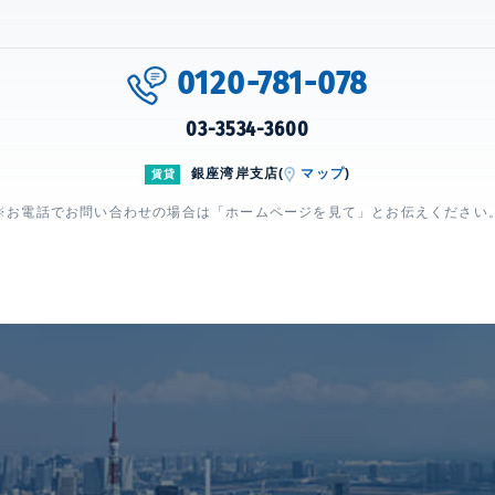
0120-781-078
03-3534-3600
銀座湾岸支店(
マップ
)
賃貸
※お電話でお問い合わせの場合は「ホームページを見て」とお伝えください