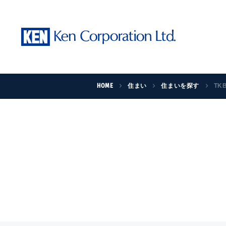
HOME
住まい
住まいを探す
TK