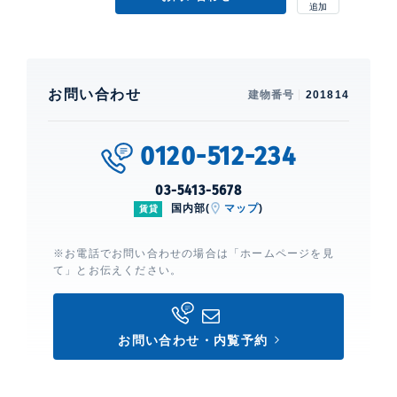
お問い合わせ
建物番号
201814
0120-512-234
03-5413-5678
国内部(
マップ
)
賃貸
※お電話でお問い合わせの場合は「ホームページを見
て」とお伝えください。
お問い合わせ・内覧予約