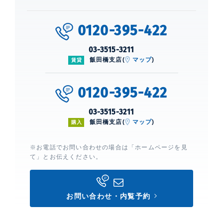
0120-395-422
03-3515-3211
飯田橋支店(
マップ
)
賃貸
0120-395-422
03-3515-3211
飯田橋支店(
マップ
)
購入
※お電話でお問い合わせの場合は「ホームページを見
て」とお伝えください。
お問い合わせ・内覧予約