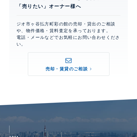
「売りたい」オーナー様へ
ジオ市ヶ谷払方町彩の館の売却・貸出のご相談
や、物件価格・賃料査定を承っております。
電話・メールなどでお気軽にお問い合わせくださ
い。
売却・賃貸のご相談