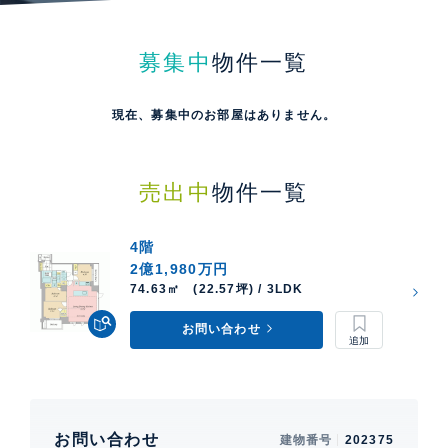
募集中
物件一覧
現在、募集中のお部屋はありません。
売出中
物件一覧
4階
2億1,980万円
74.63㎡ (22.57坪) / 3LDK
お問い合わせ
お問い合わせ
建物番号
202375