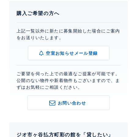
購入ご希望の方へ
上記一覧以外に新たに募集開始した場合にご案内
をお送りいたします。
空室お知らせメール登録
ご要望を伺った上での最適なご提案が可能です。
公開のない物件や新着物件もございますので、ま
ずはお気軽にご相談ください。
お問い合わせ
ジオ市ヶ谷払方町彩の館を「貸したい」