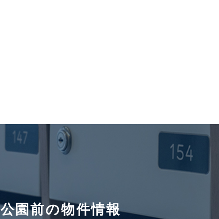
木公園前の物件情報