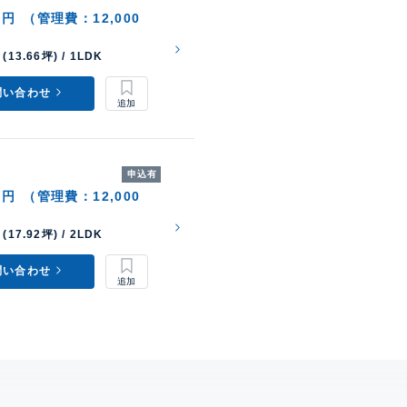
0円
（管理費：12,000
(13.66坪) / 1LDK
問い合わせ
申込有
0円
（管理費：12,000
(17.92坪) / 2LDK
問い合わせ