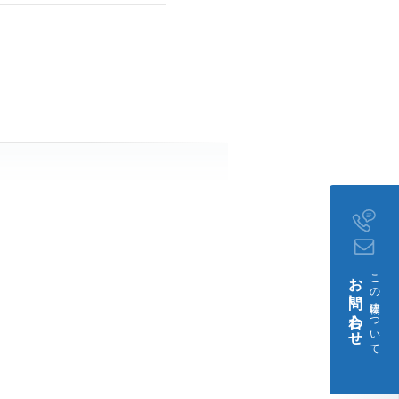
お問い合わせ
この建物について