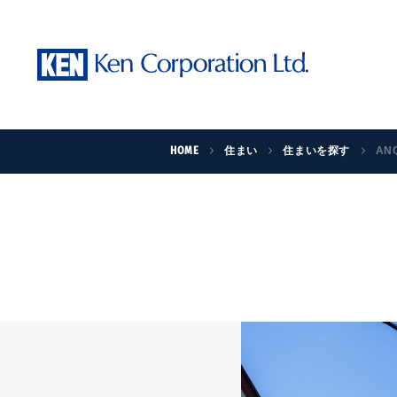
HOME
住まい
住まいを探す
AN