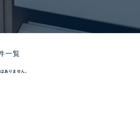
件一覧
屋はありません。