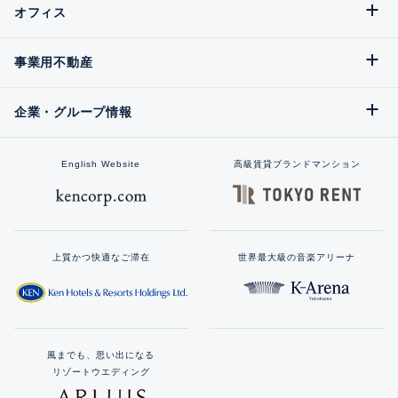
オフィス
事業用不動産
企業・グループ情報
English Website
高級賃貸ブランドマンション
上質かつ快適なご滞在
世界最大級の音楽アリーナ
風までも、思い出になる
リゾートウエディング