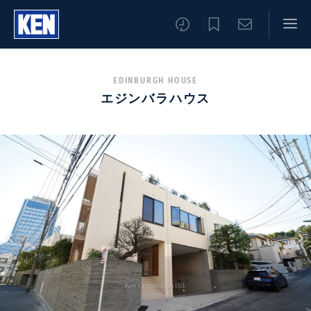
EDINBURGH HOUSE
エジンバラハウス