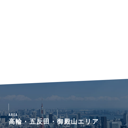
AREA
高輪・五反田・御殿山エリア