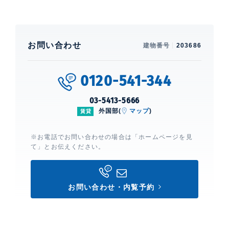
お問い合わせ
建物番号
203686
0120-541-344
03-5413-5666
外国部(
マップ
)
賃貸
※お電話でお問い合わせの場合は「ホームページを見
て」とお伝えください。
お問い合わせ・内覧予約