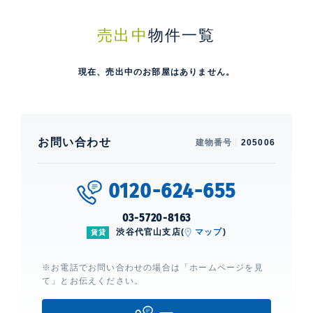
売出中
物件一覧
現在、売出中のお部屋はありません。
お問い合わせ
建物番号
205006
0120-624-655
03-5720-8163
渋谷代官山支店(
マップ
)
賃貸
※お電話でお問い合わせの場合は「ホームページを見
て」とお伝えください。