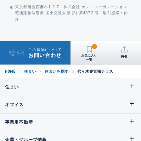
東京都港区西麻布1-2-7 株式会社 ケン・コーポレーション
宅地建物取引業 国土交通大臣 (8) 第4372 号 取引態様：仲
介
この建物について
お問い合わせ
共有
HOME
住まい
住まいを探す
代々木参宮橋テラス
住まい
オフィス
事業用不動産
企業・グループ情報