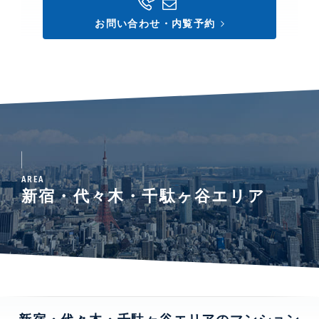
お問い合わせ・内覧予約
AREA
新宿・代々木・千駄ヶ谷エリア