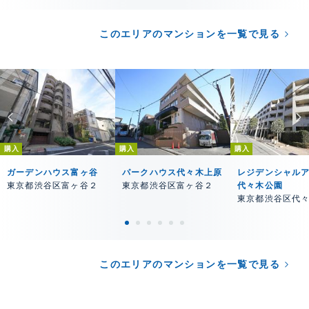
このエリアのマンションを一覧で見る
購入
購入
購入
ガーデンハウス富ヶ谷
パークハウス代々木上原
レジデンシャル
東京都渋谷区富ヶ谷２
東京都渋谷区富ヶ谷２
代々木公園
東京都渋谷区代
このエリアのマンションを一覧で見る