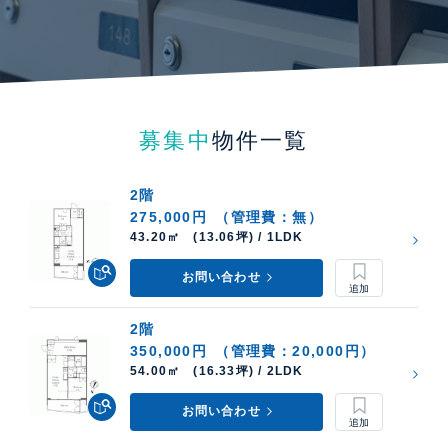
募集中
物件一覧
2階
275,000円
（管理費：無）
43.20㎡ (13.06坪) / 1LDK
お問い合わせ
2階
350,000円
（管理費：20,000円）
54.00㎡ (16.33坪) / 2LDK
お問い合わせ