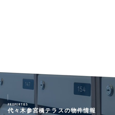
PROPERTIES
代々木参宮橋テラスの物件情報