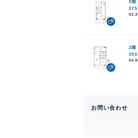
2階
275
43.
2階
350
54.
お問い合わせ