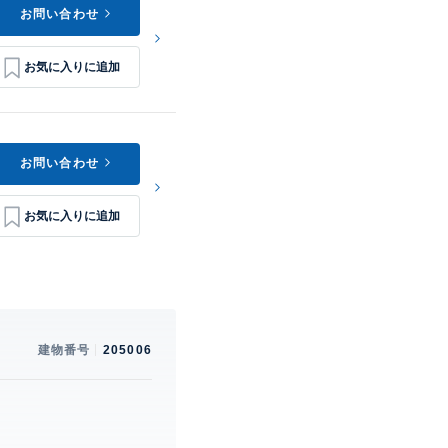
お問い合わせ
お問い合わせ
建物番号
205006