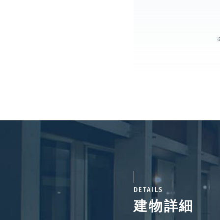
DETAILS
建物詳細