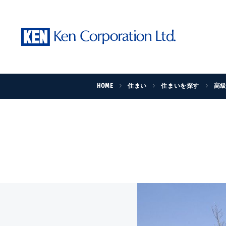
HOME
住まい
住まいを探す
高