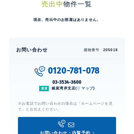
売出中
物件一覧
現在、売出中のお部屋はありません。
お問い合わせ
建物番号
205018
0120-781-078
03-3534-3600
銀座湾岸支店(
マップ
)
賃貸
※お電話でお問い合わせの場合は「ホームページを見
て」とお伝えください。
お問い合わせ・内覧予約