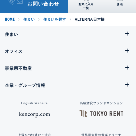
お問い合わせ
共有
HOME
住まい
住まいを探す
ALTERNA日本橋
住まい
オフィス
事業用不動産
企業・グループ情報
English Website
高級賃貸ブランドマンション
上質かつ快適なご滞在
世界最大級の音楽アリーナ