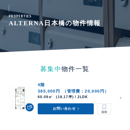
PROPERTIES
ALTERNA日本橋の物件情報
募集中
物件一覧
4階
385,000円
（管理費：20,000円）
60.09㎡ (18.17坪) / 2LDK
お問い合わせ