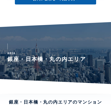
AREA
銀座・日本橋・丸の内エリア
銀座・日本橋・丸の内エリアのマンション