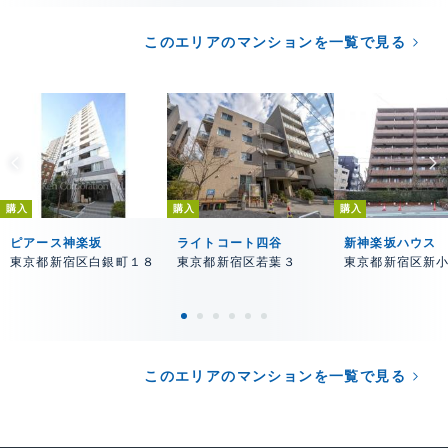
このエリアのマンションを一覧で見る
購入
購入
購入
ピアース神楽坂
ライトコート四谷
新神楽坂ハウス
東京都新宿区白銀町１８
東京都新宿区若葉３
東京都新宿区新
このエリアのマンションを一覧で見る