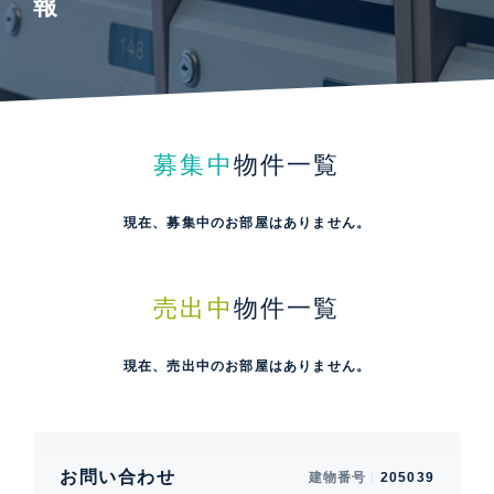
報
募集中
物件一覧
現在、募集中のお部屋はありません。
売出中
物件一覧
現在、売出中のお部屋はありません。
お問い合わせ
建物番号
205039