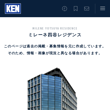
MILENE YOTSUYA RESIDENCE
ミレーネ四谷レジデンス
このページは過去の掲載・募集情報を元に作成しています。
そのため、情報・画像が現況と異なる場合があります。