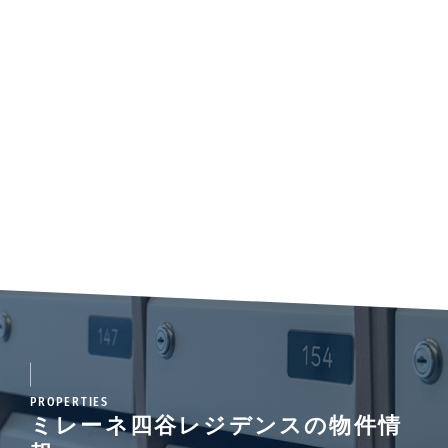
PROPERTIES
ミレーネ四谷レジデンスの物件情