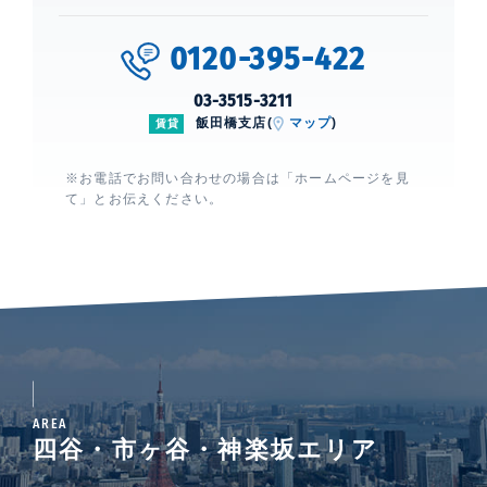
0120-395-422
03-3515-3211
飯田橋支店(
マップ
)
賃貸
※お電話でお問い合わせの場合は「ホームページを見
て」とお伝えください。
AREA
四谷・市ヶ谷・神楽坂エリア