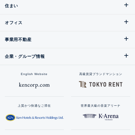
住まい
オフィス
事業用不動産
企業・グループ情報
English Website
高級賃貸ブランドマンション
上質かつ快適なご滞在
世界最大級の音楽アリーナ