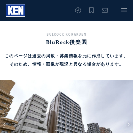
BULROCK KORAKUEN
BluRock後楽園
このページは過去の掲載・募集情報を元に作成しています。
そのため、情報・画像が現況と異なる場合があります。