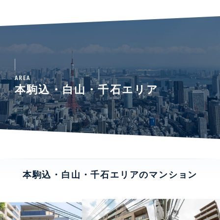
AREA
本駒込・白山・千石エリア
本駒込・白山・千石エリアのマンション