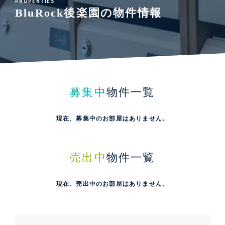
PROPERTIES
BluRock後楽園の物件情報
募集中
物件一覧
現在、募集中のお部屋はありません。
売出中
物件一覧
現在、売出中のお部屋はありません。