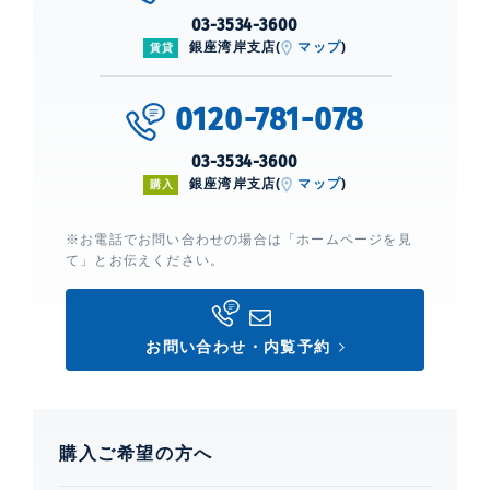
03-3534-3600
銀座湾岸支店(
マップ
)
賃貸
0120-781-078
03-3534-3600
銀座湾岸支店(
マップ
)
購入
※お電話でお問い合わせの場合は「ホームページを見
て」とお伝えください。
お問い合わせ・内覧予約
購入ご希望の方へ