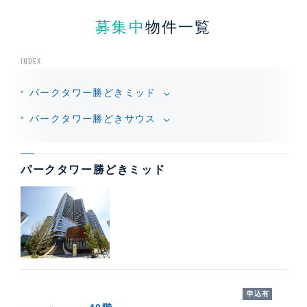
募集中
物件一覧
INDEX
パークタワー勝どきミッド
パークタワー勝どきサウス
パークタワー勝どきミッド
オーナー様も募集中
申込有