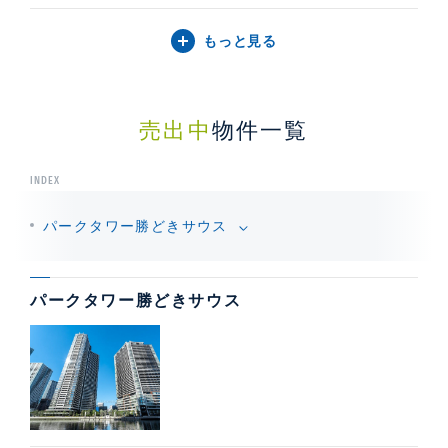
もっと見る
売出中
物件一覧
INDEX
パークタワー勝どきサウス
パークタワー勝どきサウス