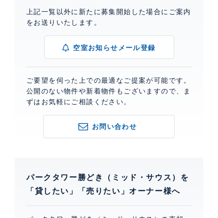
上記一覧以外に新たに募集開始した場合にご案内
をお送りいたします。
空室お知らせメール登録
ご要望を伺った上での最適なご提案が可能です。
公開のない物件や新着物件もございますので、ま
ずはお気軽にご相談ください。
お問い合わせ
パークタワー勝どき（ミッド・サウス）を
「貸したい」「売りたい」オーナー様へ