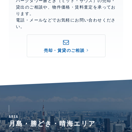
パークタワー勝どき（ミッド・サウス）の売却・
貸出のご相談や、物件価格・賃料査定を承ってお
ります。
電話・メールなどでお気軽にお問い合わせくださ
い。
売却・賃貸のご相談
AREA
月島・勝どき・晴海エリア