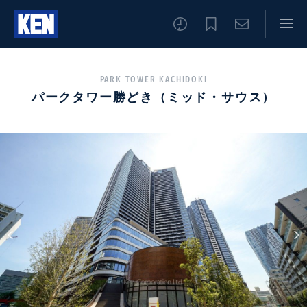
PARK TOWER KACHIDOKI
パークタワー勝どき（ミッド・サウス）