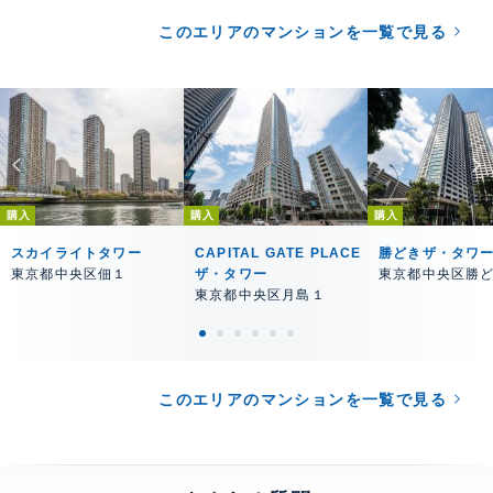
このエリアのマンションを一覧で見る
購入
購入
購入
スカイライトタワー
CAPITAL GATE PLACE
勝どきザ・タワ
東京都中央区佃１
ザ・タワー
東京都中央区勝
東京都中央区月島１
このエリアのマンションを一覧で見る