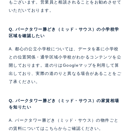
もございます。営業員と相談されることをお勧めさせて
いただいております。
Q. パークタワー勝どき（ミッド・サウス）の小学校学
区域を確認したい
A. 都心の公立小学校については、データを基に小学校
との位置関係・通学区域小学校がわかるコンテンツを公
開しております。道のりはGoogleマップを利用して算
出しており、実際の道のりと異なる場合があることをご
了承ください。
Q. パークタワー勝どき（ミッド・サウス）の家賃相場
を知りたい
A. パークタワー勝どき（ミッド・サウス）の物件ごと
の賃料については
こちら
からご確認ください。