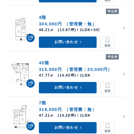
申込有
4階
304,000円
（管理費：無）
46.21㎡ (13.97坪) / 1LDK+SIC
お問い合わせ
申込有
45階
315,000円
（管理費：20,000円）
47.77㎡ (14.45坪) / 1LDK
お問い合わせ
7階
318,000円
（管理費：無）
47.21㎡ (14.28坪) / 1LDK
お問い合わせ