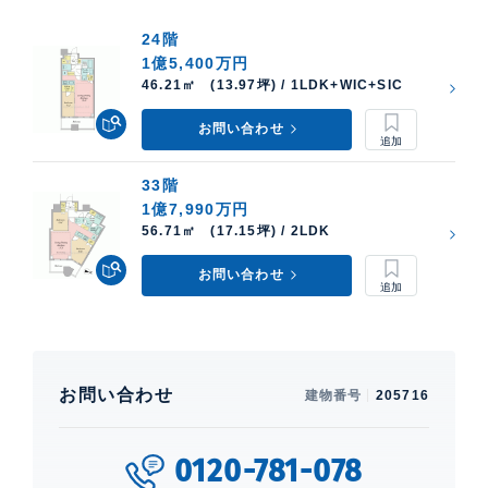
24階
1億5,400万円
46.21㎡ (13.97坪) / 1LDK+WIC+SIC
お問い合わせ
33階
1億7,990万円
56.71㎡ (17.15坪) / 2LDK
お問い合わせ
お問い合わせ
建物番号
205716
0120-781-078