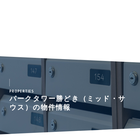
PROPERTIES
パークタワー勝どき（ミッド・サ
ウス）の物件情報