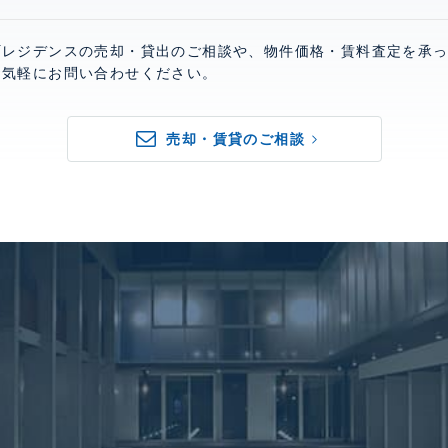
町レジデンスの売却・貸出のご相談や、物件価格・賃料査定を承
お気軽にお問い合わせください。
売却・賃貸のご相談