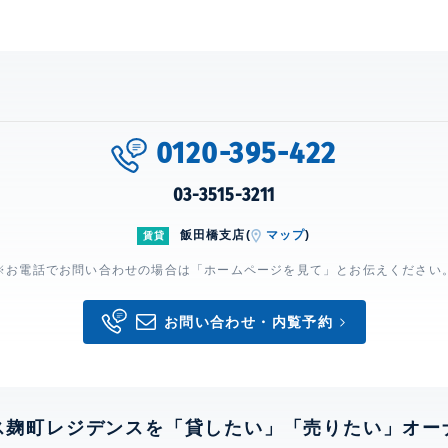
0120-395-422
03-3515-3211
飯田橋支店(
マップ
)
賃貸
※お電話でお問い合わせの場合は「ホームページを見て」とお伝えください
お問い合わせ・内覧予約
ス麹町レジデンスを「貸したい」「売りたい」オー