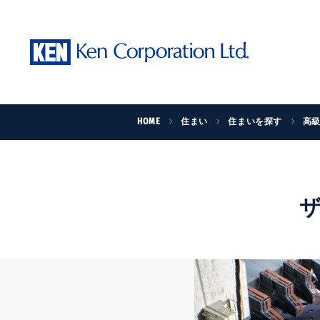
HOME
住まい
住まいを探す
高