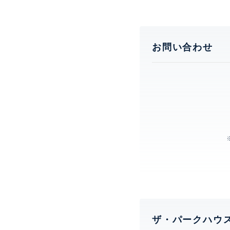
お問い合わせ
ザ・パークハウ