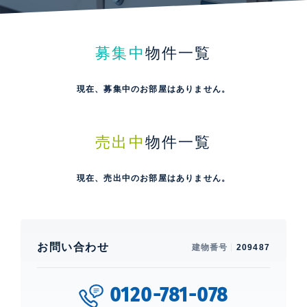
募集中
物件一覧
現在、募集中のお部屋はありません。
売出中
物件一覧
現在、売出中のお部屋はありません。
お問い合わせ
建物番号
209487
0120-781-078