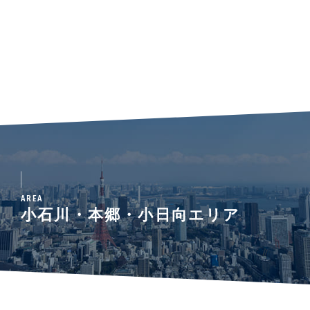
AREA
小石川・本郷・小日向エリア