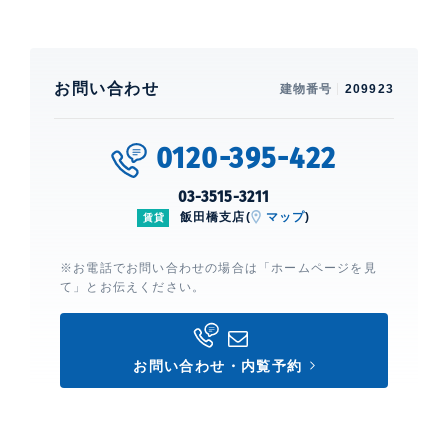
お問い合わせ
建物番号
209923
0120-395-422
03-3515-3211
飯田橋支店(
マップ
)
賃貸
※お電話でお問い合わせの場合は「ホームページを見
て」とお伝えください。
お問い合わせ・内覧予約