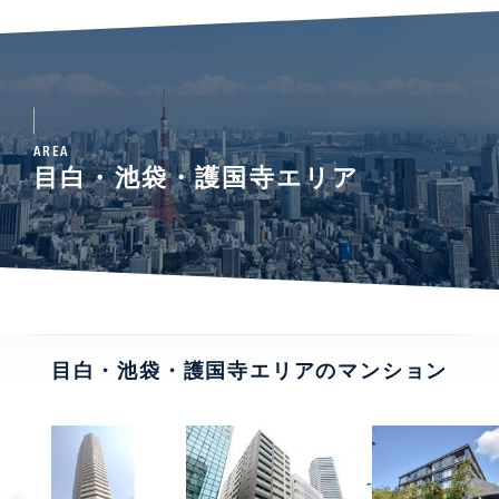
AREA
目白・池袋・護国寺エリア
目白・池袋・護国寺エリアのマンション