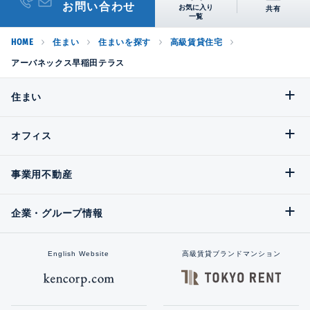
お問い合わせ
共有
HOME
住まい
住まいを探す
高級賃貸住宅
アーバネックス早稲田テラス
住まい
オフィス
事業用不動産
企業・グループ情報
English Website
高級賃貸ブランドマンション