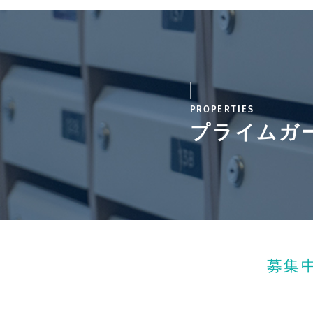
PROPERTIES
プライムガ
募集