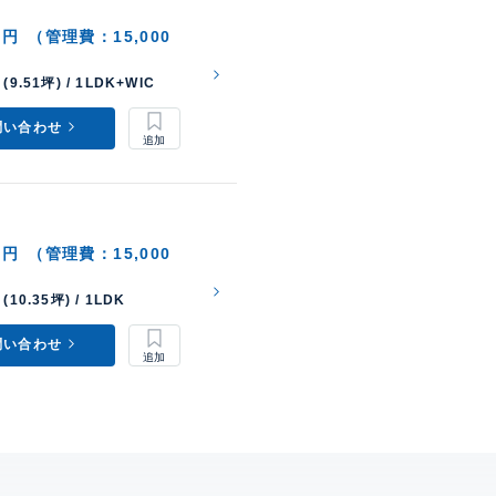
0円
（管理費：15,000
(9.51坪) / 1LDK+WIC
問い合わせ
0円
（管理費：15,000
(10.35坪) / 1LDK
問い合わせ