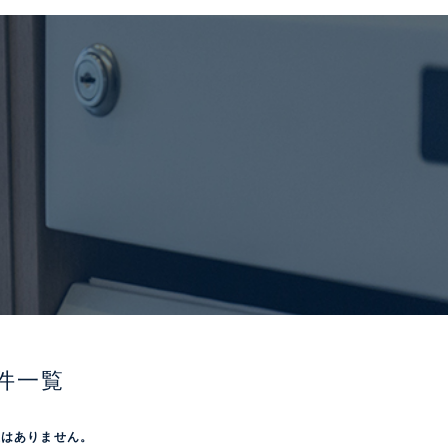
件一覧
屋はありません。