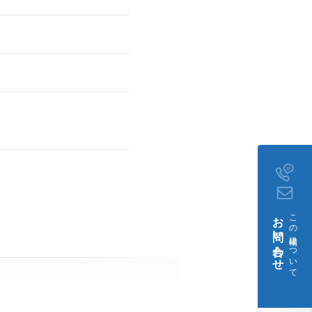
お問い合わせ
この建物について