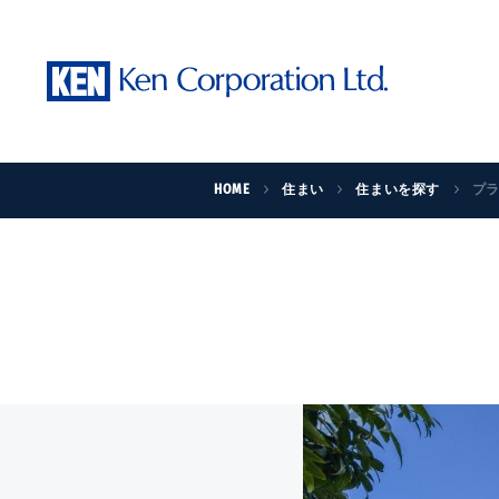
HOME
住まい
住まいを探す
プ