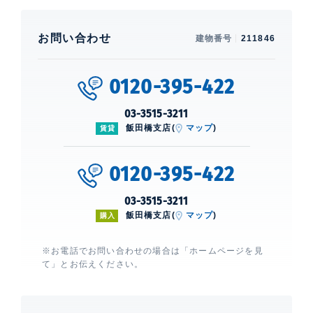
お問い合わせ
建物番号
211846
0120-395-422
03-3515-3211
飯田橋支店(
マップ
)
賃貸
0120-395-422
03-3515-3211
飯田橋支店(
マップ
)
購入
※お電話でお問い合わせの場合は「ホームページを見
て」とお伝えください。