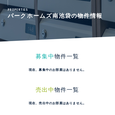
PROPERTIES
パークホームズ南池袋の物件情報
募集中
物件一覧
現在、募集中のお部屋はありません。
売出中
物件一覧
現在、売出中のお部屋はありません。