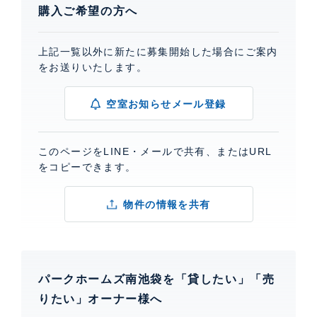
購入ご希望の方へ
上記一覧以外に新たに募集開始した場合にご案内
をお送りいたします。
空室お知らせメール登録
このページをLINE・メールで共有、またはURL
をコピーできます。
物件の情報を共有
パークホームズ南池袋を「貸したい」「売
りたい」オーナー様へ