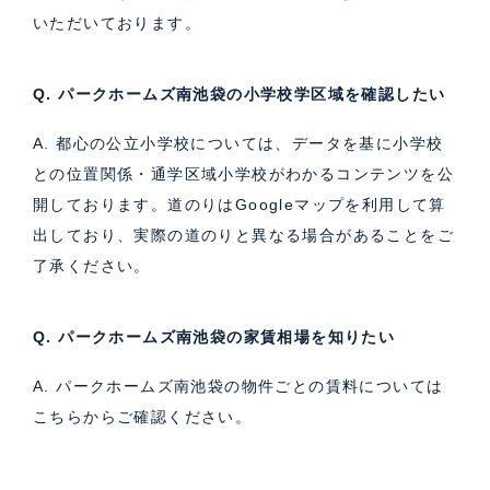
いただいております。
Q. パークホームズ南池袋の小学校学区域を確認したい
A. 都心の公立小学校については、データを基に小学校
との位置関係・通学区域小学校がわかるコンテンツを公
開しております。道のりはGoogleマップを利用して算
出しており、実際の道のりと異なる場合があることをご
了承ください。
Q. パークホームズ南池袋の家賃相場を知りたい
A. パークホームズ南池袋の物件ごとの賃料については
こちら
からご確認ください。