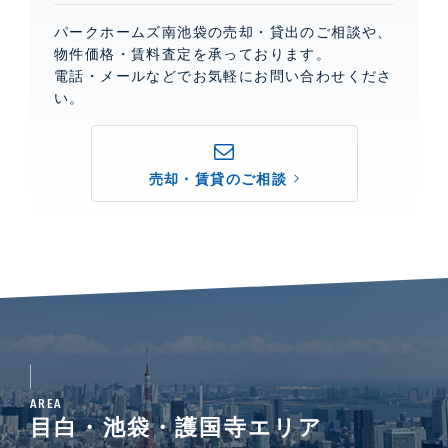
パークホームズ南池袋の売却・貸出のご相談や、
物件価格・賃料査定を承っております。
電話・メールなどでお気軽にお問い合わせくださ
い。
売却・賃貸のご相談
AREA
目白・池袋・護国寺エリア