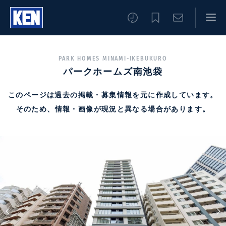
PARK HOMES MINAMI-IKEBUKURO
パークホームズ南池袋
このページは過去の掲載・募集情報を元に作成しています。
そのため、情報・画像が現況と異なる場合があります。