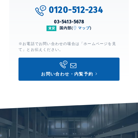
0120-512-234
03-5413-5678
国内部(
マップ
)
賃貸
※お電話でお問い合わせの場合は「ホームページを見
て」とお伝えください。
お問い合わせ・内覧予約