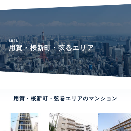
AREA
用賀・桜新町・弦巻エリア
用賀・桜新町・弦巻エリアのマンション