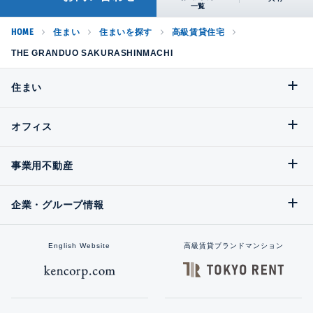
HOME
住まい
住まいを探す
高級賃貸住宅
THE GRANDUO SAKURASHINMACHI
住まい
オフィス
事業用不動産
企業・グループ情報
English Website
高級賃貸ブランドマンション