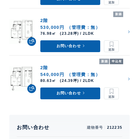
新築
2階
530,000円
（管理費：無）
76.98㎡ (23.28坪) / 2LDK
お問い合わせ
新築
申込有
2階
540,000円
（管理費：無）
80.63㎡ (24.39坪) / 2LDK
お問い合わせ
お問い合わせ
建物番号
212235