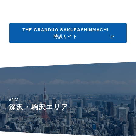
THE GRANDUO SAKURASHINMACHI
特設サイト
AREA
深沢・駒沢エリア