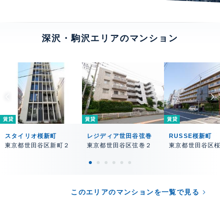
深沢・駒沢エリアのマンション
賃貸
賃貸
賃貸
スタイリオ桜新町
レジディア世田谷弦巻
RUSSE桜新町
東京都世田谷区新町２
東京都世田谷区弦巻２
東京都世田谷区
このエリアのマンションを一覧で見る