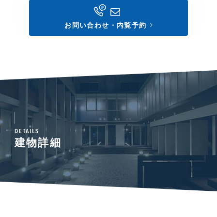
お問い合わせ・内覧予約
DETAILS
建物詳細