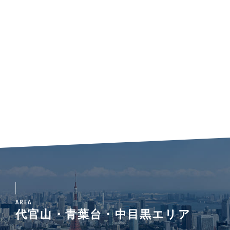
AREA
代官山・青葉台・中目黒エリア