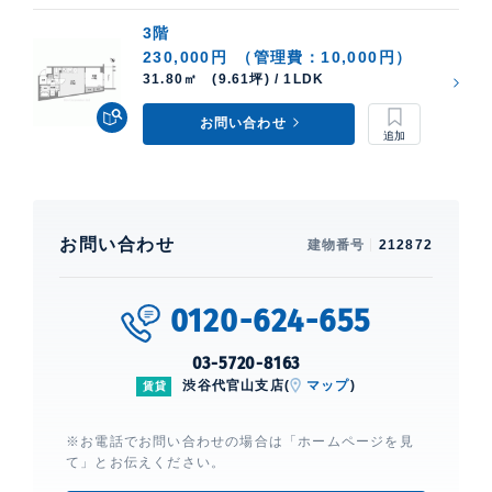
3階
230,000円
（管理費：10,000円）
31.80㎡ (9.61坪) / 1LDK
お問い合わせ
お問い合わせ
建物番号
212872
0120-624-655
03-5720-8163
渋谷代官山支店(
マップ
)
賃貸
※お電話でお問い合わせの場合は「ホームページを見
て」とお伝えください。