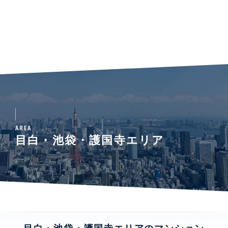
AREA
目白・池袋・護国寺エリア