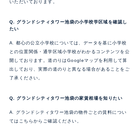
いただいております。
Q. グランドシティタワー池袋の小学校学区域を確認し
たい
A. 都心の公立小学校については、データを基に小学校
との位置関係・通学区域小学校がわかるコンテンツを公
開しております。道のりはGoogleマップを利用して算
出しており、実際の道のりと異なる場合があることをご
了承ください。
Q. グランドシティタワー池袋の家賃相場を知りたい
A. グランドシティタワー池袋の物件ごとの賃料につい
ては
こちら
からご確認ください。