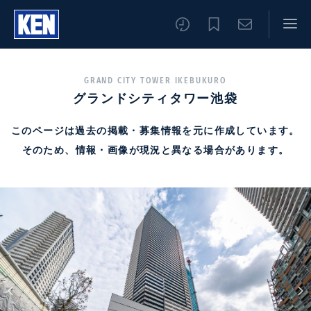
GRAND CITY TOWER IKEBUKURO
グランドシティタワー池袋
このページは過去の掲載・募集情報を元に作成しています。
そのため、情報・画像が現況と異なる場合があります。