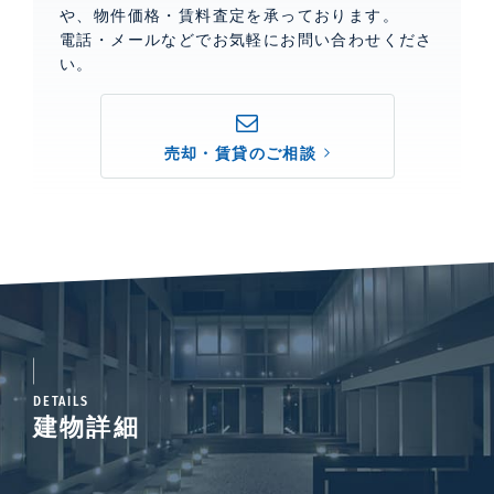
や、物件価格・賃料査定を承っております。
電話・メールなどでお気軽にお問い合わせくださ
い。
売却・賃貸のご相談
DETAILS
建物詳細