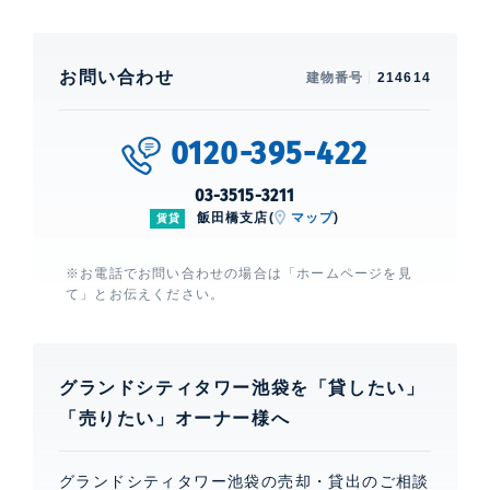
お問い合わせ
建物番号
214614
0120-395-422
03-3515-3211
飯田橋支店(
マップ
)
賃貸
※お電話でお問い合わせの場合は「ホームページを見
て」とお伝えください。
グランドシティタワー池袋を「貸したい」
「売りたい」オーナー様へ
グランドシティタワー池袋の売却・貸出のご相談