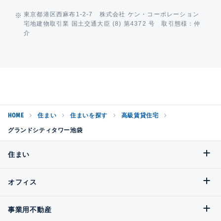
東京都港区西麻布1-2-7 株式会社 ケン・コーポレーション
宅地建物取引業 国土交通大臣 (8) 第4372 号 取引態様：仲
介
HOME
住まい
住まいを探す
高級賃貸住宅
グランドシティタワー池袋
住まい
オフィス
事業用不動産