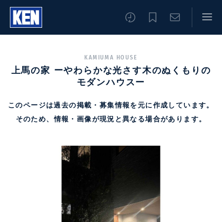
KAMIUMA HOUSE
上馬の家 ーやわらかな光さす木のぬくもりの
モダンハウスー
このページは過去の掲載・募集情報を元に作成しています。
そのため、情報・画像が現況と異なる場合があります。