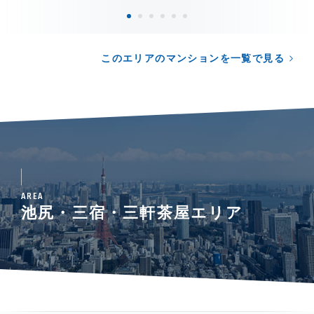
このエリアのマンションを一覧で見る
AREA
池尻・三宿・三軒茶屋エリア