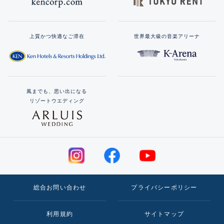
上質かつ快適なご滞在
世界最大級の音楽アリーナ
風までも、思い出になる
リゾートウエディング
総合お問い合わせ
プライバシーポリシー
利用規約
サイトマップ