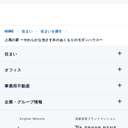
HOME
住まい
住まいを探す
上馬の家 ーやわらかな光さす木のぬくもりのモダンハウスー
住まい
オフィス
事業用不動産
企業・グループ情報
English Website
高級賃貸ブランドマンション