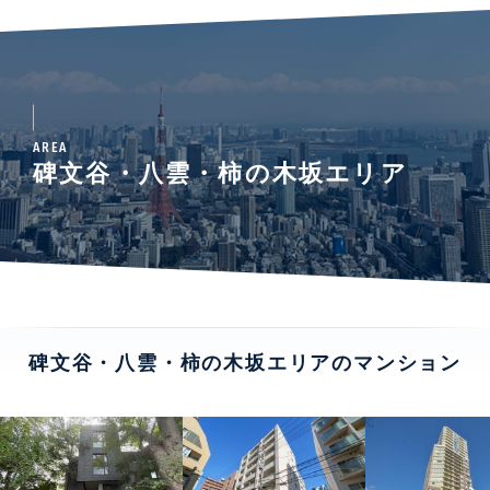
AREA
碑文谷・八雲・柿の木坂エリア
碑文谷・八雲・柿の木坂エリアのマンション