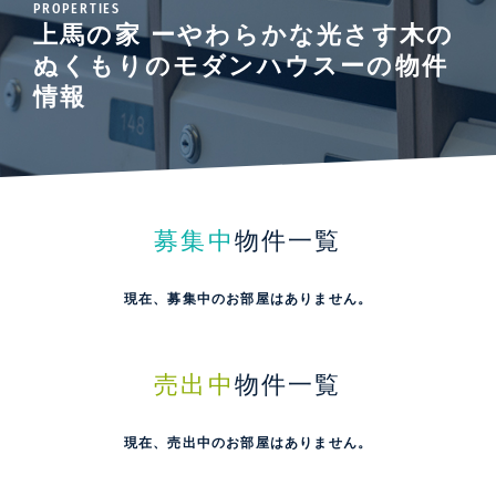
PROPERTIES
上馬の家 ーやわらかな光さす木の
ぬくもりのモダンハウスーの物件
情報
募集中
物件一覧
現在、募集中のお部屋はありません。
売出中
物件一覧
現在、売出中のお部屋はありません。