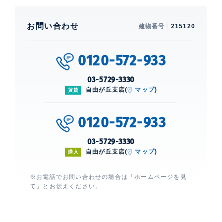
お問い合わせ
建物番号
215120
0120-572-933
03-5729-3330
自由が丘支店(
マップ
)
賃貸
0120-572-933
03-5729-3330
自由が丘支店(
マップ
)
購入
※お電話でお問い合わせの場合は「ホームページを見
て」とお伝えください。