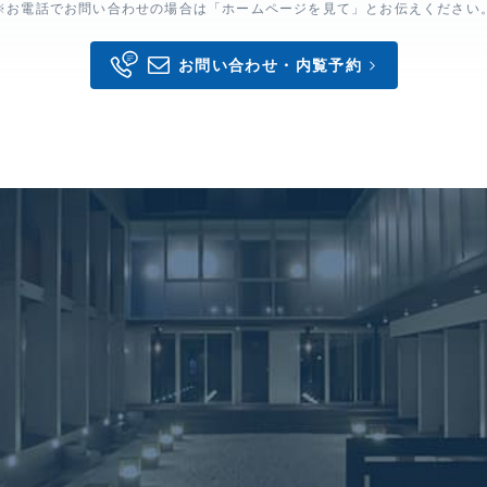
※お電話でお問い合わせの場合は「ホームページを見て」とお伝えください
お問い合わせ・内覧予約