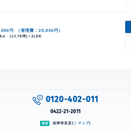
,000円
（管理費：20,000円）
56㎡ (13.78坪) / 2LDK
0120-402-011
0422-21-2011
吉祥寺支店(
マップ
)
賃貸