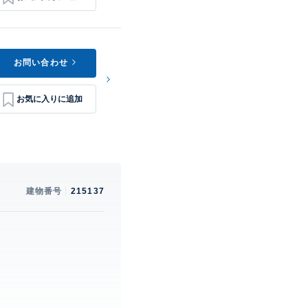
お問い合わせ
建物番号
215137