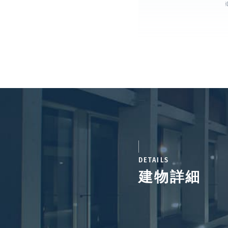
DETAILS
建物詳細