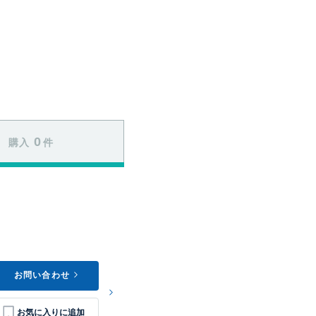
0
購入
件
お問い合わせ