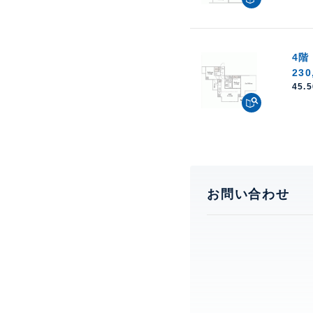
4階
230
45.
お問い合わせ