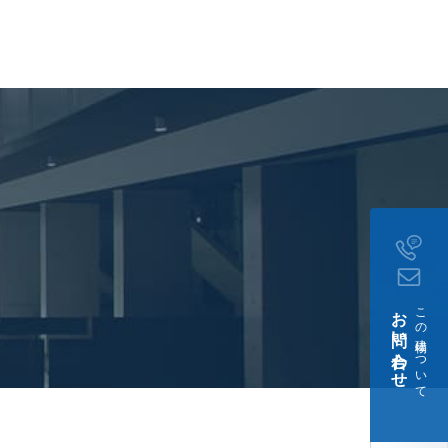
お問い合わせ
この建物について