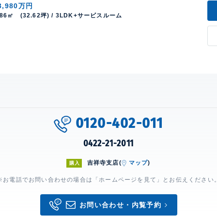
3,980万円
.86㎡ (32.62坪) / 3LDK+サービスルーム
0120-402-011
0422-21-2011
吉祥寺支店(
マップ
)
購入
※お電話でお問い合わせの場合は「ホームページを見て」とお伝えください
お問い合わせ・内覧予約