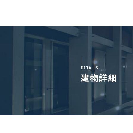
DETAILS
建物詳細