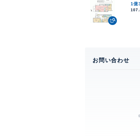
1億
107
お問い合わせ