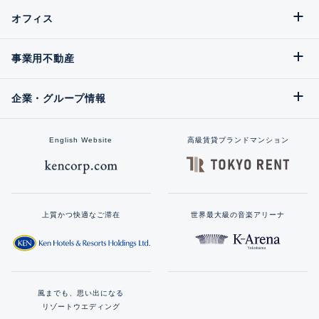
オフィス
事業用不動産
企業・グループ情報
English Website
高級賃貸ブランドマンション
上質かつ快適なご滞在
世界最大級の音楽アリーナ
風までも、思い出になる
リゾートウエディング