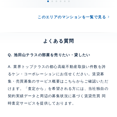
このエリアのマンションを一覧で見る
よくある質問
Q. 池田山テラスの部屋を売りたい・貸したい
A. 業界トップクラスの都心高級不動産取扱い件数を誇
るケン・コーポレーションにお任せください。
賃貸募
集・売買募集のサービス概要はこちら
からご確認いただ
けます。「査定から」を希望される方には、当社独自の
契約実績データと周辺の募集状況に基づく
賃貸売買 同
時査定サービス
を提供しております。