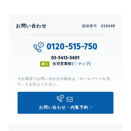
お問い合わせ
建物番号
215440
0120-515-750
03-5413-5601
住宅営業部(
マップ
)
購入
※お電話でお問い合わせの場合は「ホームページを見
て」とお伝えください。
お問い合わせ・内覧予約