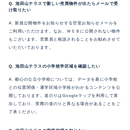
Q. 池田山テラスで新しい売買物件が出たらメールで受
け取りたい
A. 新規公開物件をお知らせする空室お知らせメールを
ご利用いただけます。なお、ＷＥＢに公開されない物件
もございます。営業員と相談されることをお勧めさせて
いただいております。
Q. 池田山テラスの小学校学区域を確認したい
A. 都心の公立小学校については、データを基に小学校
との位置関係・通学区域小学校がわかるコンテンツを公
開しております。道のりはGoogleマップを利用して算
出しており、実際の道のりと異なる場合があることをご
了承ください。