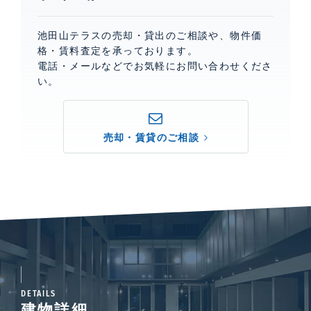
池田山テラスの売却・貸出のご相談や、物件価
格・賃料査定を承っております。
電話・メールなどでお気軽にお問い合わせくださ
い。
売却・賃貸のご相談
DETAILS
建物詳細