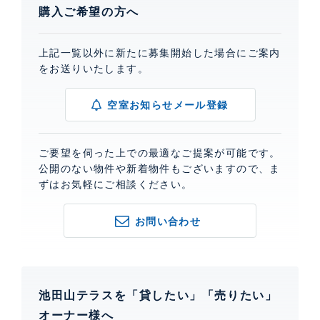
購入ご希望の方へ
上記一覧以外に新たに募集開始した場合にご案内
をお送りいたします。
空室お知らせメール登録
ご要望を伺った上での最適なご提案が可能です。
公開のない物件や新着物件もございますので、ま
ずはお気軽にご相談ください。
お問い合わせ
池田山テラスを「貸したい」「売りたい」
オーナー様へ