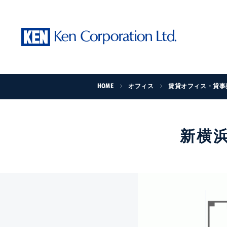
HOME
オフィス
賃貸オフィス・貸事
新横浜