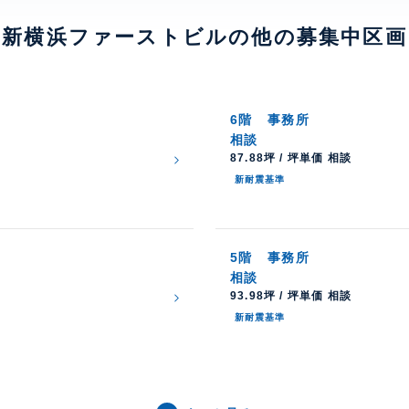
新横浜ファーストビルの他の募集中区画
6階
事務所
相談
87.88坪 / 坪単価 相談
新耐震基準
5階
事務所
相談
93.98坪 / 坪単価 相談
新耐震基準