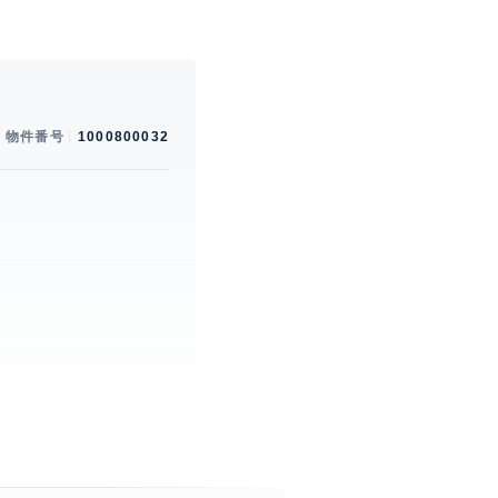
物件番号
1000800032
。