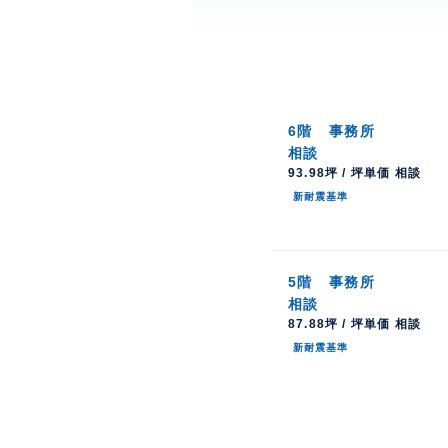
6階
事務所
相談
93.98坪 / 坪単価 相談
新耐震基準
5階
事務所
相談
87.88坪 / 坪単価 相談
新耐震基準