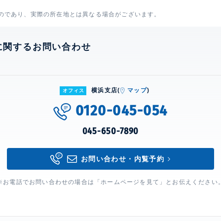
のであり、実際の所在地とは異なる場合がございます。
に関するお問い合わせ
横浜支店(
マップ
)
オフィス
0120-045-054
045-650-7890
お問い合わせ・内覧予約
※お電話でお問い合わせの場合は「ホームページを見て」とお伝えください