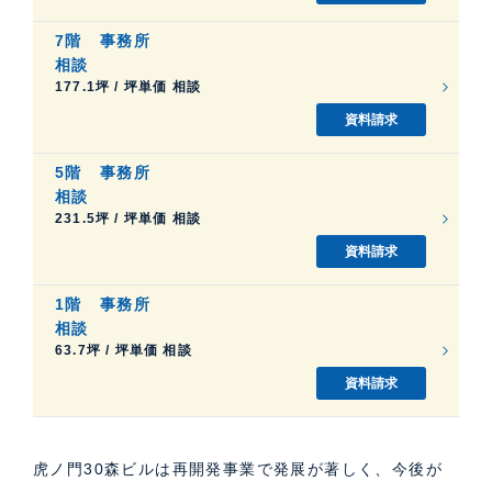
7階
事務所
相談
177.1坪 / 坪単価 相談
資料請求
5階
事務所
相談
231.5坪 / 坪単価 相談
資料請求
1階
事務所
相談
63.7坪 / 坪単価 相談
資料請求
虎ノ門30森ビルは再開発事業で発展が著しく、今後が