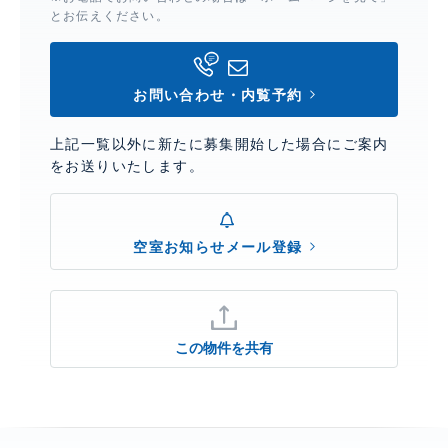
とお伝えください。
お問い合わせ・内覧予約
上記一覧以外に新たに募集開始した場合にご案内
をお送りいたします。
空室お知らせメール登録
この物件を共有