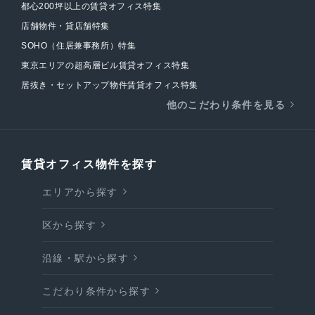
都心200坪以上の賃貸オフィス特集
店舗物件・貸店舗特集
SOHO（住居兼事務所）特集
東京エリアの超高層ビル賃貸オフィス特集
居抜き・セットアップ物件賃貸オフィス特集
他のこだわり条件を見る
賃貸オフィス物件を探す
エリアから探す
区から探す
沿線・駅から探す
こだわり条件から探す