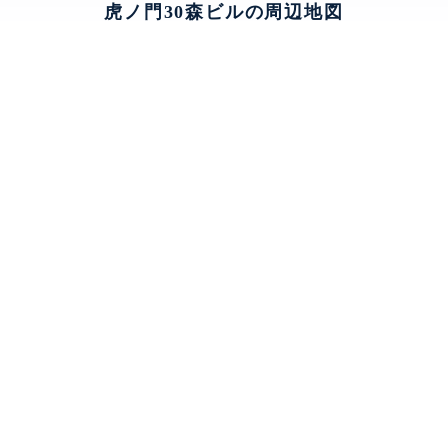
虎ノ門30森ビルの周辺地図