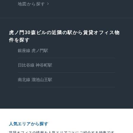
地図から探す
虎ノ門30森ビルの近隣の駅から賃貸オフィス物
件を探す
銀座線 虎ノ門駅
日比谷線 神谷町駅
南北線 溜池山王駅
人気エリアから探す
賃貸オフィスの情報を人気エリアごとにご紹介する特集です。