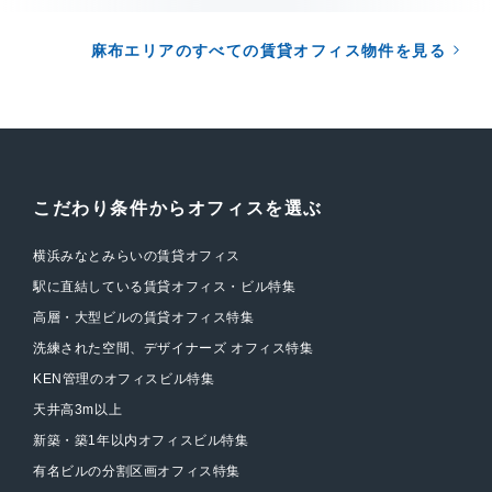
麻布エリアのすべての賃貸オフィス物件を見る
こだわり条件からオフィスを選ぶ
横浜みなとみらいの賃貸オフィス
駅に直結している賃貸オフィス・ビル特集
高層・大型ビルの賃貸オフィス特集
洗練された空間、デザイナーズ オフィス特集
KEN管理のオフィスビル特集
天井高3m以上
新築・築1年以内オフィスビル特集
有名ビルの分割区画オフィス特集