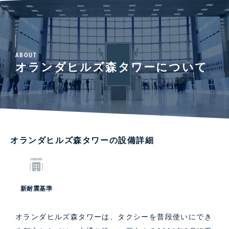
ABOUT
オランダヒルズ森タワーについて
オランダヒルズ森タワーの設備詳細
新耐震基準
オランダヒルズ森タワーは、タクシーを普段使いにでき