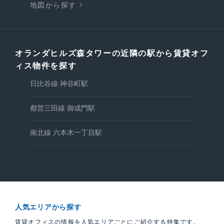
地図から探す
オランダヒルズ森タワーの近隣の駅から賃貸オフ
ィス物件を探す
日比谷線 神谷町駅
都営三田線 御成門駅
南北線 六本木一丁目駅
人気エリアから探す
賃貸オフィスの情報を人気エリアごとにご紹介する特集です。