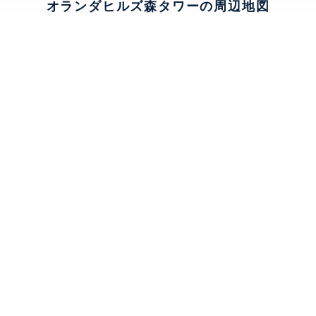
オランダヒルズ森タワーの周辺地図