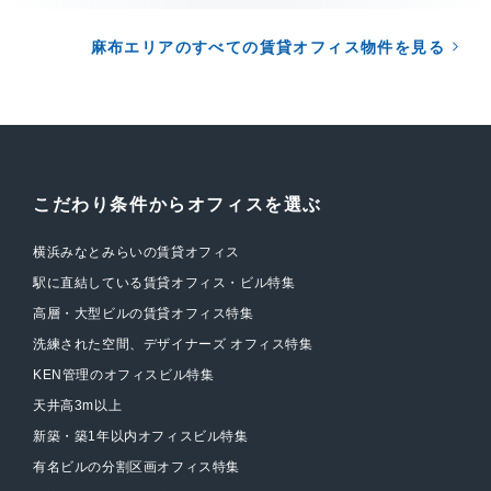
麻布エリアのすべての賃貸オフィス物件を見る
こだわり条件からオフィスを選ぶ
横浜みなとみらいの賃貸オフィス
駅に直結している賃貸オフィス・ビル特集
高層・大型ビルの賃貸オフィス特集
洗練された空間、デザイナーズ オフィス特集
KEN管理のオフィスビル特集
天井高3m以上
新築・築1年以内オフィスビル特集
有名ビルの分割区画オフィス特集