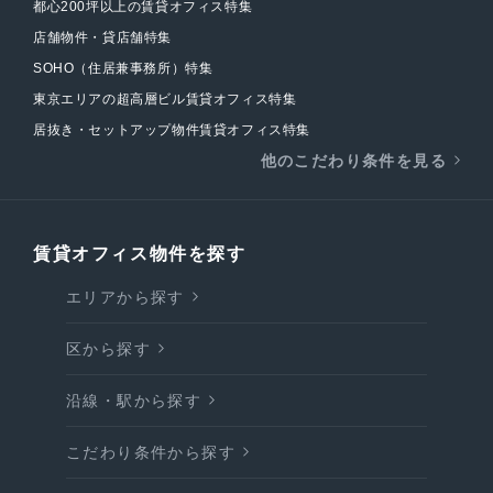
都心200坪以上の賃貸オフィス特集
店舗物件・貸店舗特集
SOHO（住居兼事務所）特集
東京エリアの超高層ビル賃貸オフィス特集
居抜き・セットアップ物件賃貸オフィス特集
他のこだわり条件を見る
賃貸オフィス物件を探す
エリアから探す
区から探す
沿線・駅から探す
こだわり条件から探す