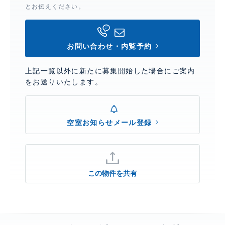
とお伝えください。
お問い合わせ・内覧予約
上記一覧以外に新たに募集開始した場合にご案内
をお送りいたします。
空室お知らせメール登録
この物件を共有