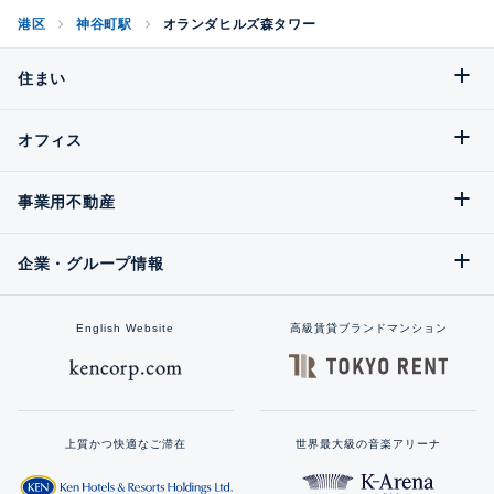
港区
神谷町駅
オランダヒルズ森タワー
住まい
オフィス
事業用不動産
企業・グループ情報
English Website
高級賃貸ブランドマンション
上質かつ快適なご滞在
世界最大級の音楽アリーナ