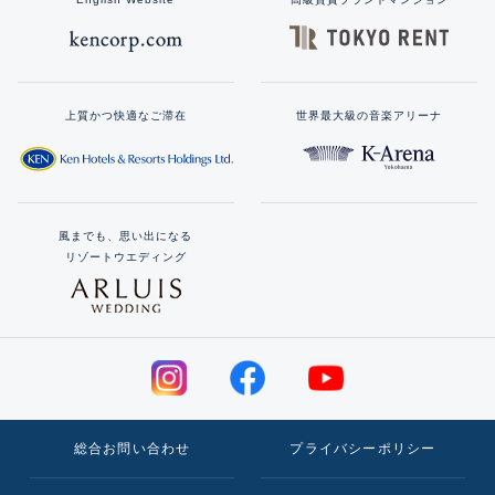
上質かつ快適なご滞在
世界最大級の音楽アリーナ
風までも、思い出になる
リゾートウエディング
総合お問い合わせ
プライバシーポリシー