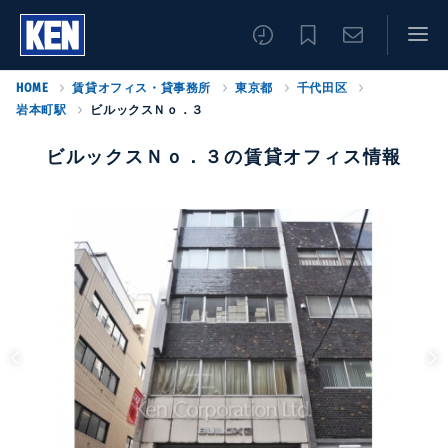
HOME
賃貸オフィス・貸事務所
東京都
千代田区
岩本町駅
ビルックスＮｏ．３
ビルックスＮｏ．３の賃貸オフィス情報