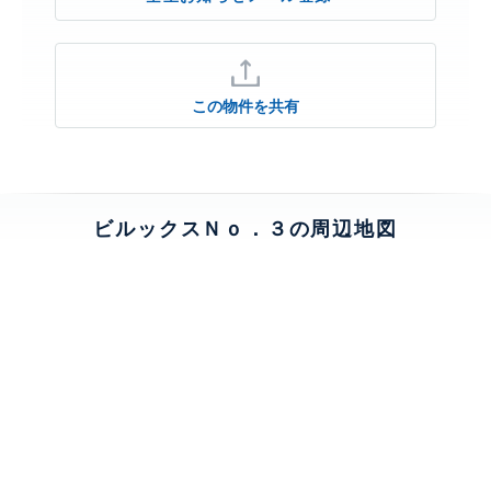
この物件を共有
ビルックスＮｏ．３の周辺地図