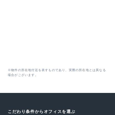
※物件の所在地付近を表すものであり、実際の所在地とは異なる
場合がございます。
こだわり条件からオフィスを選ぶ