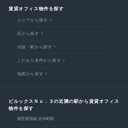
賃貸オフィス物件を探す
エリアから探す
区から探す
沿線・駅から探す
こだわり条件から探す
地図から探す
ビルックスＮｏ．３の近隣の駅から賃貸オフィス
物件を探す
都営新宿線 岩本町駅