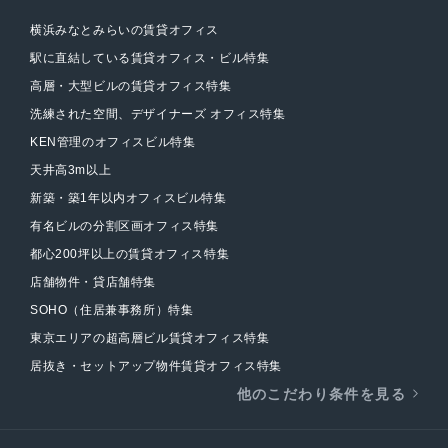
横浜みなとみらいの賃貸オフィス
駅に直結している賃貸オフィス・ビル特集
高層・大型ビルの賃貸オフィス特集
洗練された空間、デザイナーズ オフィス特集
KEN管理のオフィスビル特集
天井高3m以上
新築・築1年以内オフィスビル特集
有名ビルの分割区画オフィス特集
都心200坪以上の賃貸オフィス特集
店舗物件・貸店舗特集
SOHO（住居兼事務所）特集
東京エリアの超高層ビル賃貸オフィス特集
居抜き・セットアップ物件賃貸オフィス特集
他のこだわり条件を見る