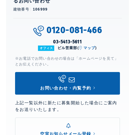
るお問い合わせ
建物番号
106999
0120-081-466
03-5413-5611
ビル営業部(
マップ
)
オフィス
※お電話でお問い合わせの場合は「ホームページを見て」
とお伝えください。
お問い合わせ・内覧予約
上記一覧以外に新たに募集開始した場合にご案内
をお送りいたします。
空室お知らせメール登録