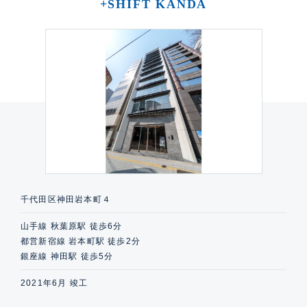
+SHIFT KANDA
千代田区神田岩本町４
山手線 秋葉原駅 徒歩6分
都営新宿線 岩本町駅 徒歩2分
銀座線 神田駅 徒歩5分
2021年6月 竣工