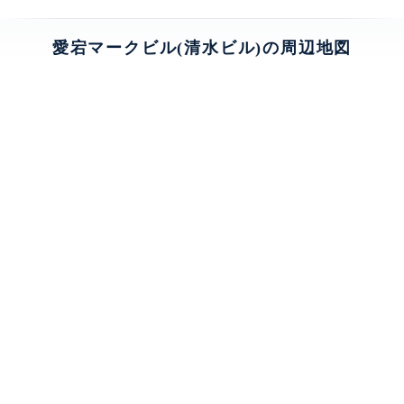
愛宕マークビル(清水ビル)の周辺地図