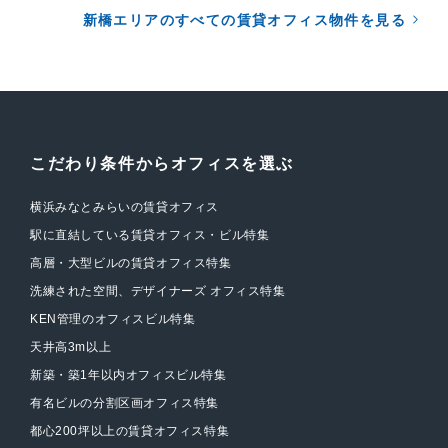
新橋エリアのすべての賃貸オフィス物件を見る
こだわり条件からオフィスを選ぶ
横浜みなとみらいの賃貸オフィス
駅に直結している賃貸オフィス・ビル特集
高層・大型ビルの賃貸オフィス特集
洗練された空間、デザイナーズ オフィス特集
KEN管理のオフィスビル特集
天井高3m以上
新築・築1年以内オフィスビル特集
有名ビルの分割区画オフィス特集
都心200坪以上の賃貸オフィス特集