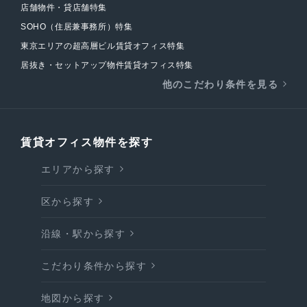
店舗物件・貸店舗特集
SOHO（住居兼事務所）特集
東京エリアの超高層ビル賃貸オフィス特集
居抜き・セットアップ物件賃貸オフィス特集
他のこだわり条件を見る
賃貸オフィス物件を探す
エリアから探す
区から探す
沿線・駅から探す
こだわり条件から探す
地図から探す