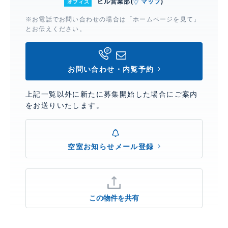
ビル営業部(
マップ
)
オフィス
※お電話でお問い合わせの場合は「ホームページを見て」
とお伝えください。
お問い合わせ・内覧予約
上記一覧以外に新たに募集開始した場合にご案内
をお送りいたします。
空室お知らせメール登録
この物件を共有