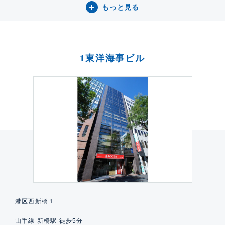
もっと見る
1東洋海事ビル
港区西新橋１
山手線 新橋駅 徒歩5分