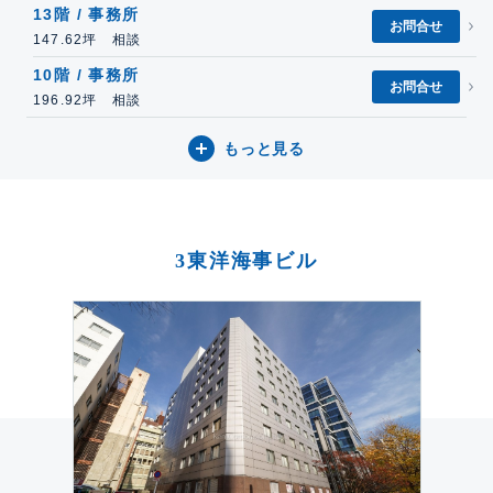
13階 / 事務所
お問合せ
147.62坪 相談
10階 / 事務所
お問合せ
196.92坪 相談
もっと見る
3東洋海事ビル