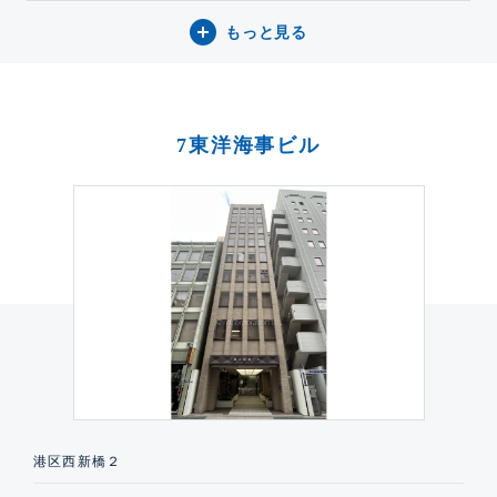
もっと見る
7東洋海事ビル
港区西新橋２