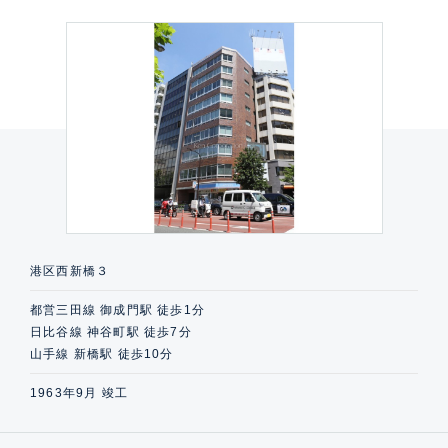
港区西新橋３
都営三田線 御成門駅 徒歩1分
日比谷線 神谷町駅 徒歩7分
山手線 新橋駅 徒歩10分
1963年9月 竣工