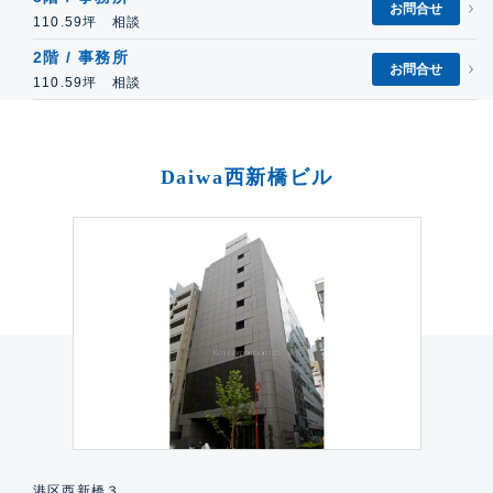
お問合せ
110.59坪 相談
2階 / 事務所
お問合せ
110.59坪 相談
Daiwa西新橋ビル
港区西新橋３