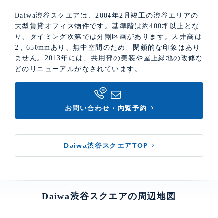
Daiwa渋谷スクエアは、2004年2月竣工の渋谷エリアの
大型賃貸オフィス物件です。基準階は約400坪以上とな
り、タイミング次第では分割区画があります。天井高は
2，650mmあり、無中空間のため、閉鎖的な印象はあり
ません。2013年には、共用部の美装や屋上緑地の改修な
どのリニューアルがなされています。
お問い合わせ・内覧予約
Daiwa渋谷スクエアTOP
Daiwa渋谷スクエアの周辺地図