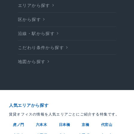
エリアから探す
区から探す
沿線・駅から探す
こだわり条件から探す
地図から探す
人気エリアから探す
賃貸オフィスの情報を人気エリアごとにご紹介する特集です。
虎ノ門
六本木
日本橋
京橋
代官山