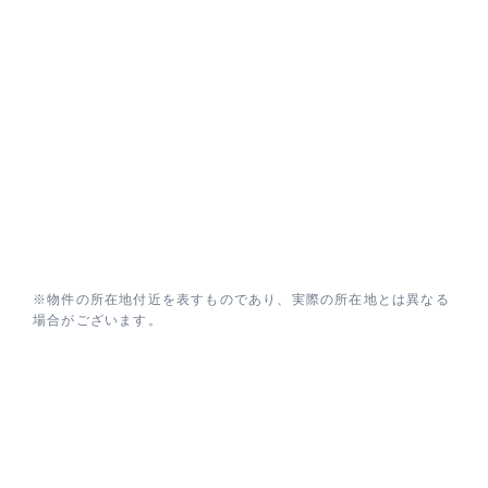
※物件の所在地付近を表すものであり、実際の所在地とは異なる
場合がございます。