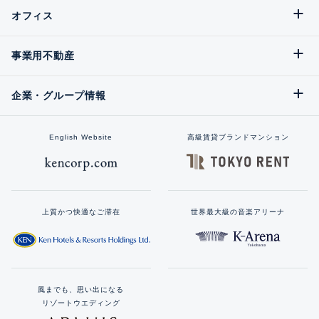
オフィス
事業用不動産
企業・グループ情報
English Website
高級賃貸ブランドマンション
上質かつ快適なご滞在
世界最大級の音楽アリーナ
風までも、思い出になる
リゾートウエディング