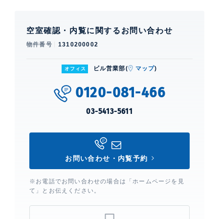
空室確認・内覧に関するお問い合わせ
物件番号
1310200002
ビル営業部(
マップ
)
オフィス
0120-081-466
03-5413-5611
お問い合わせ・内覧予約
※お電話でお問い合わせの場合は「ホームページを見
て」とお伝えください。