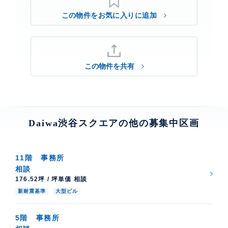
この物件を共有
Daiwa渋谷スクエアの他の募集中区画
11階
事務所
相談
176.52坪 / 坪単価 相談
新耐震基準
大型ビル
5階
事務所